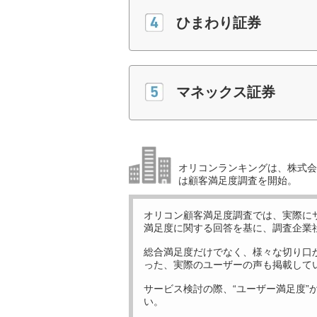
ひまわり証券
マネックス証券
オリコンランキングは、株式会社
は顧客満足度調査を開始。
オリコン顧客満足度調査では、実際に
満足度に関する回答を基に、調査企業
総合満足度だけでなく、様々な切り口
った、実際のユーザーの声も掲載して
サービス検討の際、“ユーザー満足度”
い。