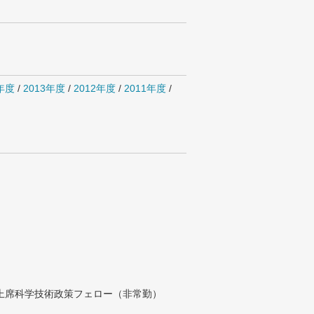
4年度
/
2013年度
/
2012年度
/
2011年度
/
付上席科学技術政策フェロー（非常勤）