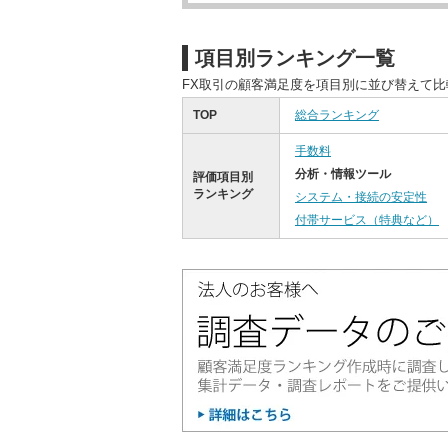
項目別ランキング一覧
FX取引の顧客満足度を項目別に並び替えて
TOP
総合ランキング
手数料
分析・情報ツール
評価項目別
ランキング
システム・接続の安定性
付帯サービス（特典など）