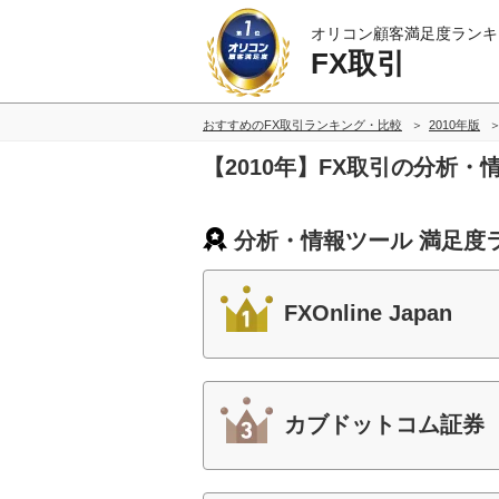
オリコン顧客満足度ランキ
FX取引
おすすめのFX取引ランキング・比較
2010年版
【2010年】FX取引の分析
分析・情報ツール 満足度
FXOnline Japan
カブドットコム証券