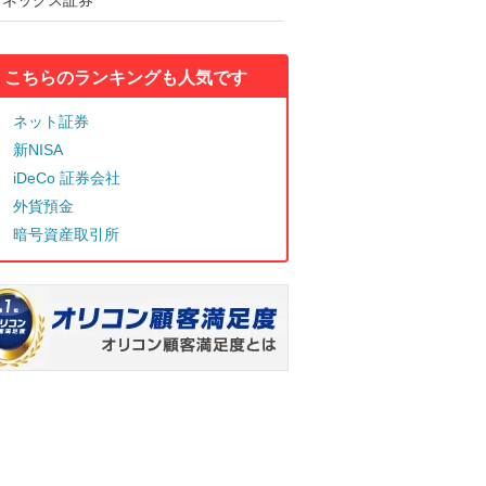
マネックス証券
こちらのランキングも人気です
ネット証券
新NISA
iDeCo 証券会社
外貨預金
暗号資産取引所