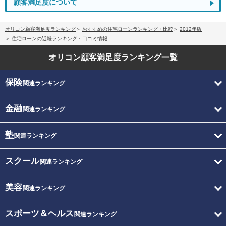
顧客満足度について
オリコン顧客満足度ランキング
おすすめの住宅ローンランキング・比較
2012年版
住宅ローンの近畿ランキング・口コミ情報
オリコン顧客満足度
ランキング一覧
保険
関連ランキング
金融
関連ランキング
塾
関連ランキング
スクール
関連ランキング
美容
関連ランキング
スポーツ＆ヘルス
関連ランキング