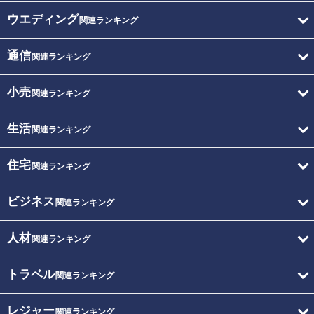
ウエディング
関連ランキング
通信
関連ランキング
小売
関連ランキング
生活
関連ランキング
住宅
関連ランキング
ビジネス
関連ランキング
人材
関連ランキング
トラベル
関連ランキング
レジャー
関連ランキング