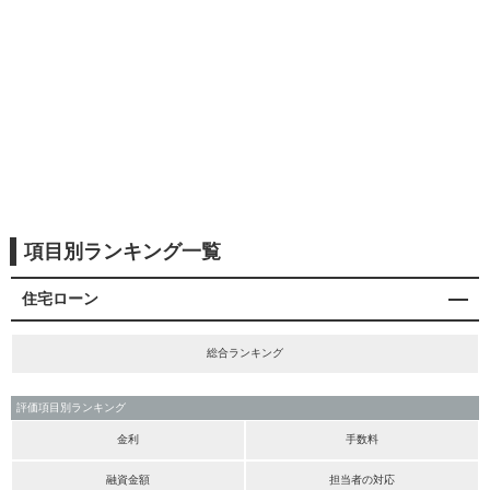
項目別ランキング一覧
住宅ローン
総合ランキング
評価項目別ランキング
金利
手数料
融資金額
担当者の対応