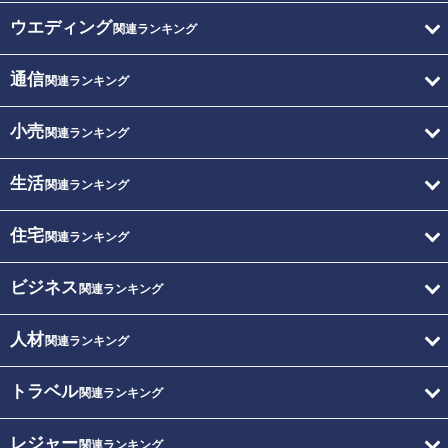
ウエディング
関連ランキング
通信
関連ランキング
小売
関連ランキング
生活
関連ランキング
住宅
関連ランキング
ビジネス
関連ランキング
人材
関連ランキング
トラベル
関連ランキング
レジャー
関連ランキング