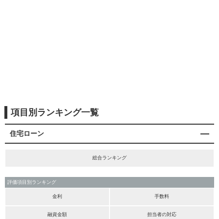
項目別ランキング一覧
住宅ローン
総合ランキング
評価項目別ランキング
金利
手数料
融資金額
担当者の対応