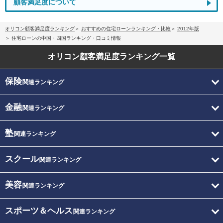
顧客満足度について
オリコン顧客満足度ランキング
おすすめの住宅ローンランキング・比較
2012年版
住宅ローンの中国・四国ランキング・口コミ情報
オリコン顧客満足度
ランキング一覧
保険
関連ランキング
金融
関連ランキング
塾
関連ランキング
スクール
関連ランキング
美容
関連ランキング
スポーツ＆ヘルス
関連ランキング