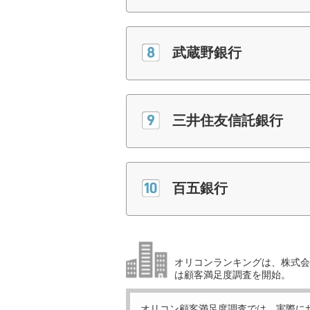
武蔵野銀行
三井住友信託銀行
百五銀行
オリコンランキングは、株式会社
は顧客満足度調査を開始。
オリコン顧客満足度調査では、実際に