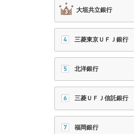
大垣共立銀行
三菱東京ＵＦＪ銀行
北洋銀行
三菱ＵＦＪ信託銀行
福岡銀行