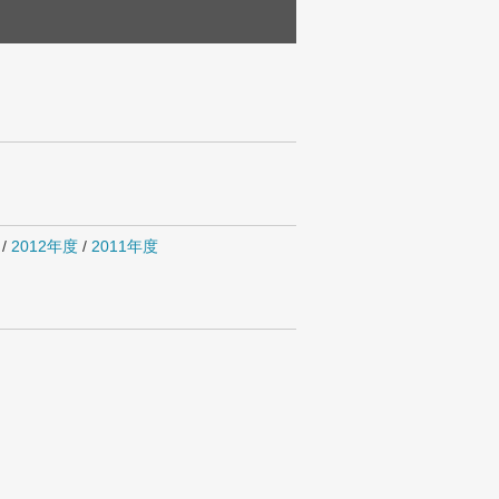
/
2012年度
/
2011年度