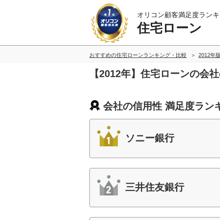
オリコン顧客満足度ランキ
住宅ローン
おすすめの住宅ローンランキング・比較
2012年
【2012年】住宅ローンの会
会社の信用性 満足度ラン
ソニー銀行
三井住友銀行