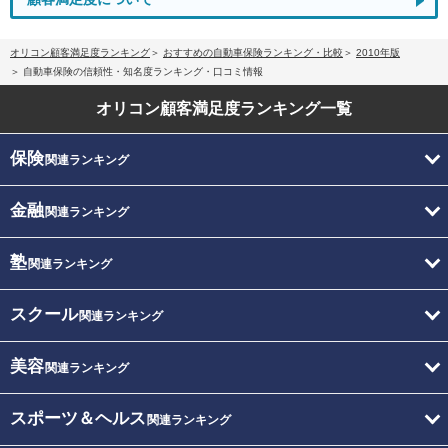
オリコン顧客満足度ランキング
おすすめの自動車保険ランキング・比較
2010年版
自動車保険の信頼性・知名度ランキング・口コミ情報
オリコン顧客満足度
ランキング一覧
保険
関連ランキング
金融
関連ランキング
塾
関連ランキング
スクール
関連ランキング
美容
関連ランキング
スポーツ＆ヘルス
関連ランキング