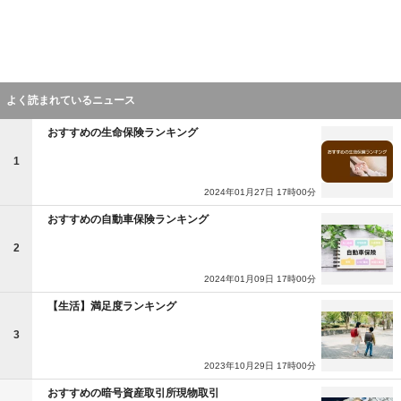
よく読まれているニュース
おすすめの生命保険ランキング
1
2024年01月27日 17時00分
おすすめの自動車保険ランキング
2
2024年01月09日 17時00分
【生活】満足度ランキング
3
2023年10月29日 17時00分
おすすめの暗号資産取引所現物取引