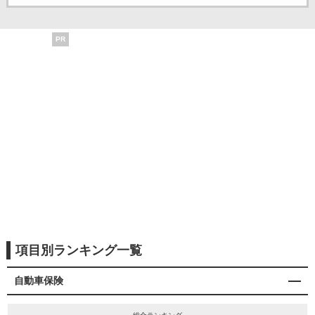
PR
項目別ランキング一覧
自動車保険