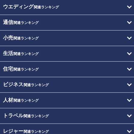
ウエディング
関連ランキング
通信
関連ランキング
小売
関連ランキング
生活
関連ランキング
住宅
関連ランキング
ビジネス
関連ランキング
人材
関連ランキング
トラベル
関連ランキング
レジャー
関連ランキング