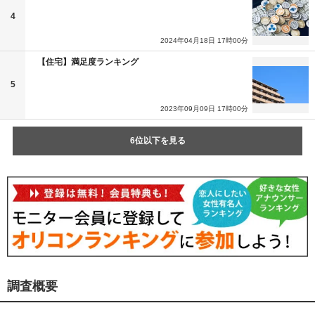
4
2024年04月18日 17時00分
【住宅】満足度ランキング
5
2023年09月09日 17時00分
6位以下を見る
調査概要