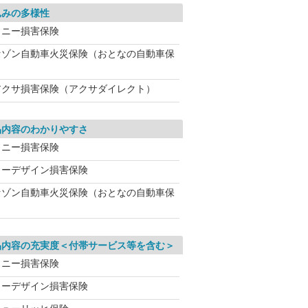
込みの多様性
ソニー損害保険
セゾン自動車火災保険（おとなの自動車保
アクサ損害保険（アクサダイレクト）
品内容のわかりやすさ
ソニー損害保険
イーデザイン損害保険
セゾン自動車火災保険（おとなの自動車保
品内容の充実度＜付帯サービス等を含む＞
ソニー損害保険
イーデザイン損害保険