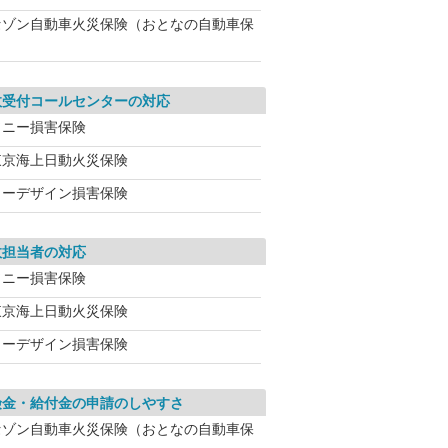
セゾン自動車火災保険（おとなの自動車保
故受付コールセンターの対応
ソニー損害保険
東京海上日動火災保険
イーデザイン損害保険
故担当者の対応
ソニー損害保険
東京海上日動火災保険
イーデザイン損害保険
険金・給付金の申請のしやすさ
セゾン自動車火災保険（おとなの自動車保