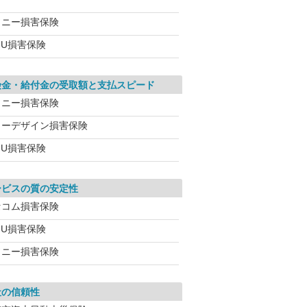
ソニー損害保険
IU損害保険
険金・給付金の受取額と支払スピード
ソニー損害保険
イーデザイン損害保険
IU損害保険
ービスの質の安定性
セコム損害保険
IU損害保険
ソニー損害保険
社の信頼性