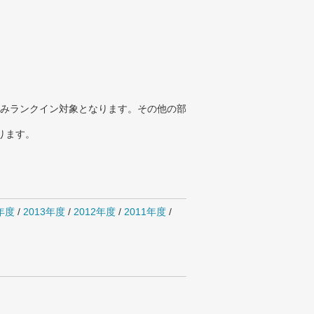
みランクイン対象となります。その他の部
ります。
4年度
/
2013年度
/
2012年度
/
2011年度
/