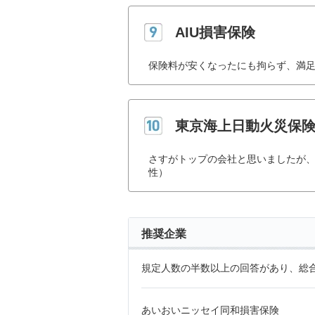
AIU損害保険
保険料が安くなったにも拘らず、満足
東京海上日動火災保
さすがトップの会社と思いましたが、
性）
推奨企業
規定人数の半数以上の回答があり、総合
あいおいニッセイ同和損害保険