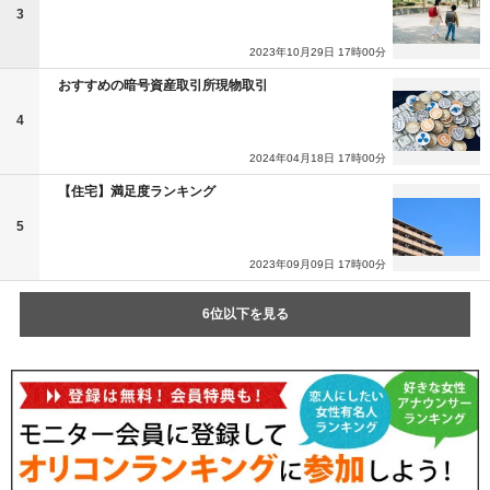
3
2023年10月29日 17時00分
おすすめの暗号資産取引所現物取引
4
2024年04月18日 17時00分
【住宅】満足度ランキング
5
2023年09月09日 17時00分
6位以下を見る