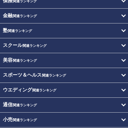
保険
関連ランキング
金融
関連ランキング
塾
関連ランキング
スクール
関連ランキング
美容
関連ランキング
スポーツ＆ヘルス
関連ランキング
ウエディング
関連ランキング
通信
関連ランキング
小売
関連ランキング