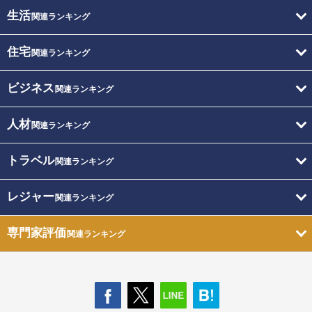
生活
関連ランキング
住宅
関連ランキング
ビジネス
関連ランキング
人材
関連ランキング
トラベル
関連ランキング
レジャー
関連ランキング
専門家評価
関連ランキング