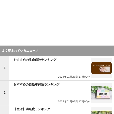
よく読まれているニュース
おすすめの生命保険ランキング
1
2024年01月27日 17時00分
おすすめの自動車保険ランキング
2
2024年01月09日 17時00分
【生活】満足度ランキング