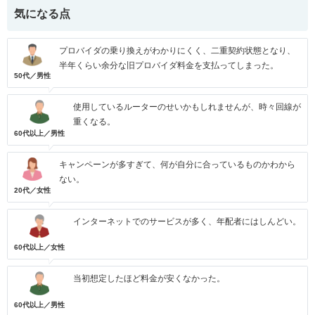
気になる点
プロバイダの乗り換えがわかりにくく、二重契約状態となり、
半年くらい余分な旧プロバイダ料金を支払ってしまった。
50代／男性
使用しているルーターのせいかもしれませんが、時々回線が
重くなる。
60代以上／男性
キャンペーンが多すぎて、何が自分に合っているものかわから
ない。
20代／女性
インターネットでのサービスが多く、年配者にはしんどい。
60代以上／女性
当初想定したほど料金が安くなかった。
60代以上／男性