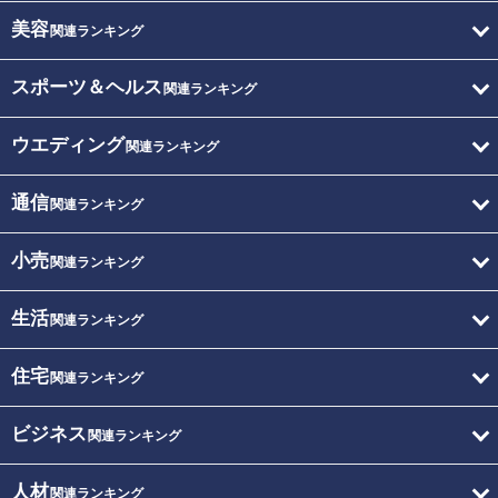
美容
関連ランキング
スポーツ＆ヘルス
関連ランキング
ウエディング
関連ランキング
通信
関連ランキング
小売
関連ランキング
生活
関連ランキング
住宅
関連ランキング
ビジネス
関連ランキング
人材
関連ランキング