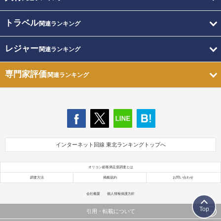
トラベル
関連ランキング
レジャー
関連ランキング
専門家評価
関連ランキング
インターネット回線 東北ランキングトップへ
オリコン顧客満足度調査とは
調査方法
掲載規約
お問い合わせ
会社概要
個人情報保護方針
Top
引用・転載について