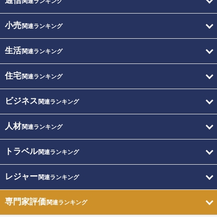
通信
関連ランキング
小売
関連ランキング
生活
関連ランキング
住宅
関連ランキング
ビジネス
関連ランキング
人材
関連ランキング
トラベル
関連ランキング
レジャー
関連ランキング
専門家評価
関連ランキング