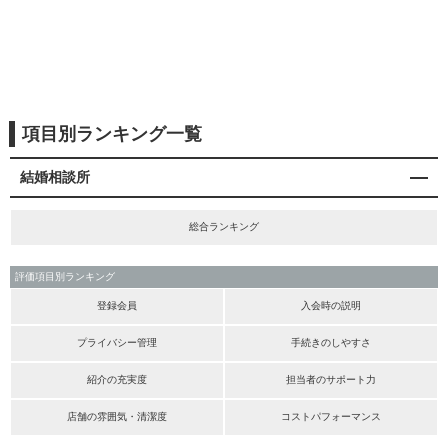
項目別ランキング一覧
結婚相談所
総合ランキング
評価項目別ランキング
登録会員
入会時の説明
プライバシー管理
手続きのしやすさ
紹介の充実度
担当者のサポート力
店舗の雰囲気・清潔度
コストパフォーマンス