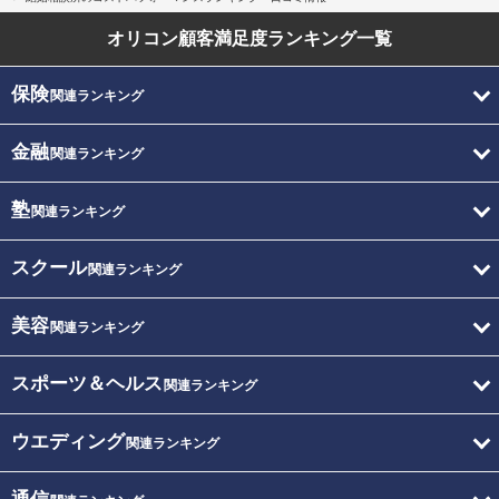
オリコン顧客満足度
ランキング一覧
保険
関連ランキング
金融
関連ランキング
塾
関連ランキング
スクール
関連ランキング
美容
関連ランキング
スポーツ＆ヘルス
関連ランキング
ウエディング
関連ランキング