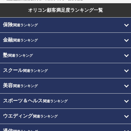
オリコン顧客満足度
ランキング一覧
保険
関連ランキング
金融
関連ランキング
塾
関連ランキング
スクール
関連ランキング
美容
関連ランキング
スポーツ＆ヘルス
関連ランキング
ウエディング
関連ランキング