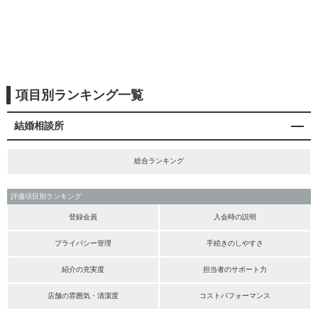
項目別ランキング一覧
結婚相談所
総合ランキング
評価項目別ランキング
登録会員
入会時の説明
プライバシー管理
手続きのしやすさ
紹介の充実度
担当者のサポート力
店舗の雰囲気・清潔度
コストパフォーマンス