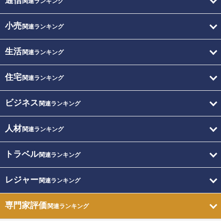
通信
関連ランキング
小売
関連ランキング
生活
関連ランキング
住宅
関連ランキング
ビジネス
関連ランキング
人材
関連ランキング
トラベル
関連ランキング
レジャー
関連ランキング
専門家評価
関連ランキング