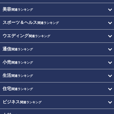
美容
関連ランキング
スポーツ＆ヘルス
関連ランキング
ウエディング
関連ランキング
通信
関連ランキング
小売
関連ランキング
生活
関連ランキング
住宅
関連ランキング
ビジネス
関連ランキング