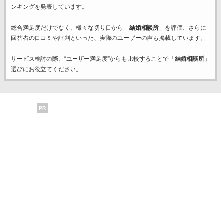
ンキングを発表しています。
総合満足度だけでなく、様々な切り口から「
結婚相談所
」を評価。さらに
回答者の口コミや評判といった、実際のユーザーの声も掲載しています。
サービス検討の際、“ユーザー満足度”からも比較することで「
結婚相談所
」
選びにお役立てください。
PR