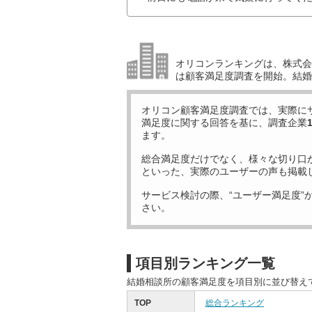
オリコンランキングは、株式会社
は顧客満足度調査を開始。結婚
オリコン顧客満足度調査では、実際に
満足度に関する回答を基に、調査企業
ます。
総合満足度だけでなく、様々な切り口
といった、実際のユーザーの声も掲載
サービス検討の際、“ユーザー満足度”
さい。
項目別ランキング一覧
結婚相談所の顧客満足度を項目別に並び替え
TOP
総合ランキング