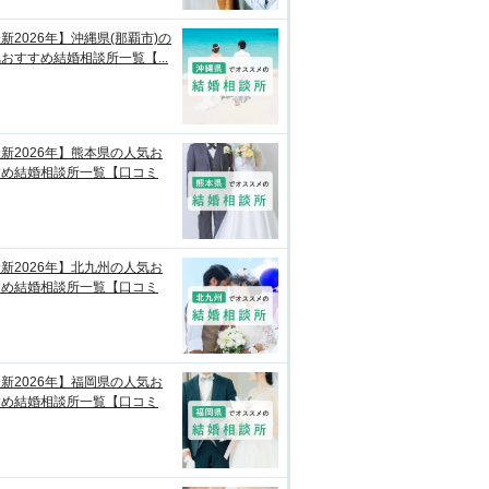
新2026年】沖縄県(那覇市)の
おすすめ結婚相談所一覧【...
新2026年】熊本県の人気お
すめ結婚相談所一覧【口コミ
新2026年】北九州の人気お
すめ結婚相談所一覧【口コミ
新2026年】福岡県の人気お
すめ結婚相談所一覧【口コミ