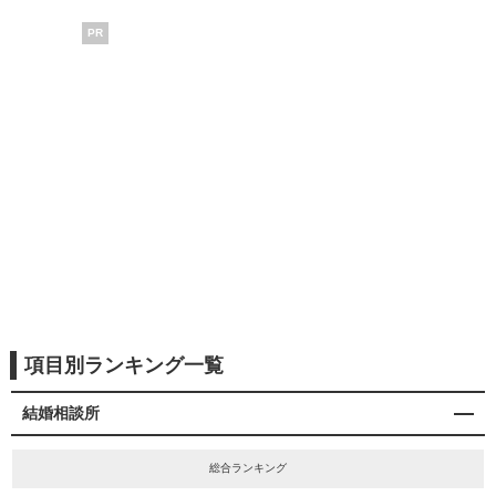
PR
項目別ランキング一覧
結婚相談所
総合ランキング