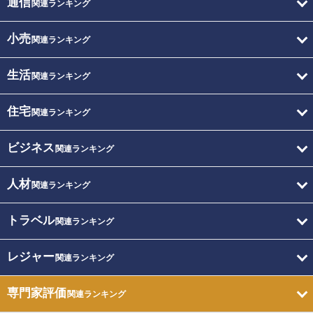
通信
関連ランキング
小売
関連ランキング
生活
関連ランキング
住宅
関連ランキング
ビジネス
関連ランキング
人材
関連ランキング
トラベル
関連ランキング
レジャー
関連ランキング
専門家評価
関連ランキング