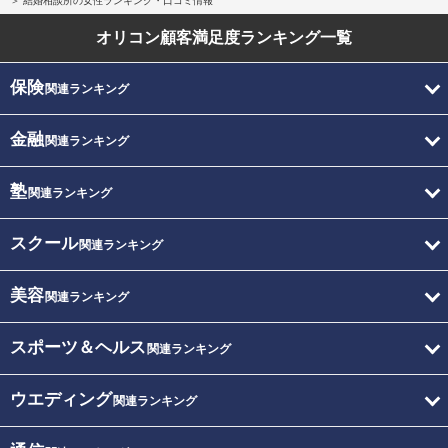
結婚相談所の女性ランキング・口コミ情報
オリコン顧客満足度
ランキング一覧
保険
関連ランキング
金融
関連ランキング
塾
関連ランキング
スクール
関連ランキング
美容
関連ランキング
スポーツ＆ヘルス
関連ランキング
ウエディング
関連ランキング