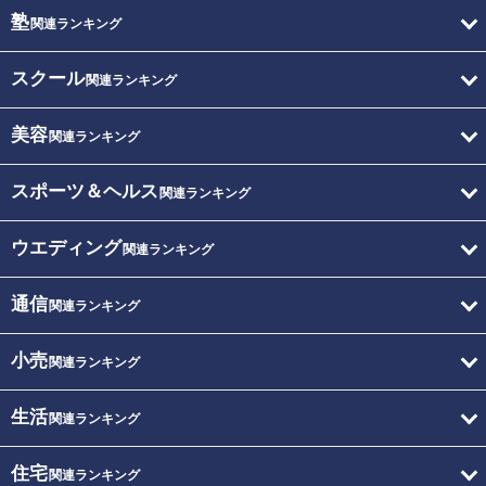
塾
関連ランキング
スクール
関連ランキング
美容
関連ランキング
スポーツ＆ヘルス
関連ランキング
ウエディング
関連ランキング
通信
関連ランキング
小売
関連ランキング
生活
関連ランキング
住宅
関連ランキング