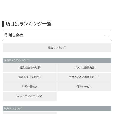
項目別ランキング一覧
引越し会社
総合ランキング
評価項目別ランキング
営業担当者の対応
プランの提案内容
運送スタッフの対応
手際のよさ／作業スピード
時間の正確さ
付帯サービス
コストパフォーマンス
単身ランキング