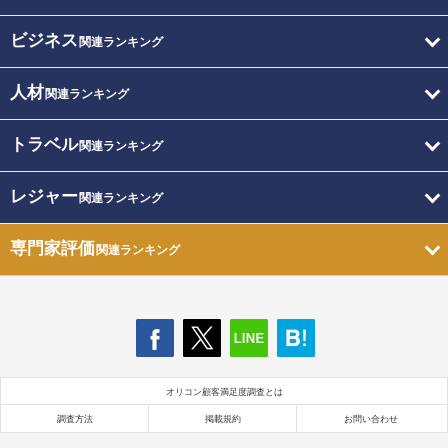
ビジネス
関連ランキング
人材
関連ランキング
トラベル
関連ランキング
レジャー
関連ランキング
専門家評価
関連ランキング
オリコン顧客満足度調査とは
調査方法
掲載規約
お問い合わせ