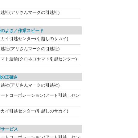
引越社(アリさんマークの引越社)
際のよさ／作業スピード
サカイ引越センター(引越しのサカイ)
引越社(アリさんマークの引越社)
ヤマト運輸(クロネコヤマト引越センター)
間の正確さ
引越社(アリさんマークの引越社)
アートコーポレーション(アート引越しセン
サカイ引越センター(引越しのサカイ)
帯サービス
アートコーポレーション(アート引越しセン