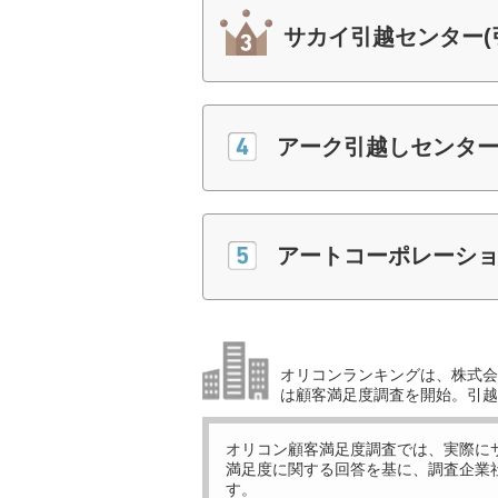
サカイ引越センター(
アーク引越しセンター(
アートコーポレーショ
オリコンランキングは、株式会社
は顧客満足度調査を開始。引越
オリコン顧客満足度調査では、実際に
満足度に関する回答を基に、調査企業
す。