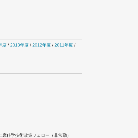
4年度
/
2013年度
/
2012年度
/
2011年度
/
付上席科学技術政策フェロー（非常勤）