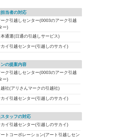
業担当者の対応
アーク引越しセンター(0003のアーク引越
ター)
日本通運(日通の引越しサービス)
サカイ引越センター(引越しのサカイ)
ランの提案内容
アーク引越しセンター(0003のアーク引越
ター)
引越社(アリさんマークの引越社)
サカイ引越センター(引越しのサカイ)
送スタッフの対応
サカイ引越センター(引越しのサカイ)
アートコーポレーション(アート引越しセン