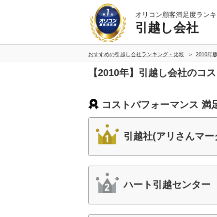
オリコン顧客満足度ランキ
引越し会社
おすすめの引越し会社ランキング・比較
2010年
【2010年】引越し会社のコ
コストパフォーマンス 満
引越社(アリさんマー
ハート引越センター