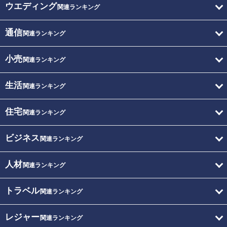
ウエディング
関連ランキング
通信
関連ランキング
小売
関連ランキング
生活
関連ランキング
住宅
関連ランキング
ビジネス
関連ランキング
人材
関連ランキング
トラベル
関連ランキング
レジャー
関連ランキング