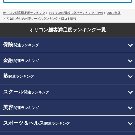
オリコン顧客満足度ランキング
おすすめの引越し会社ランキング・比較
2010年版
引越し会社の付帯サービスランキング・口コミ情報
オリコン顧客満足度
ランキング一覧
保険
関連ランキング
金融
関連ランキング
塾
関連ランキング
スクール
関連ランキング
美容
関連ランキング
スポーツ＆ヘルス
関連ランキング