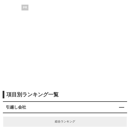
PR
項目別ランキング一覧
引越し会社
総合ランキング