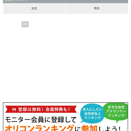
女性
男性
PR