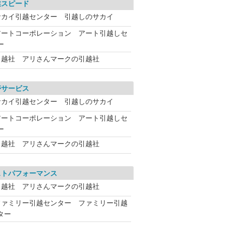
業スピード
サカイ引越センター 引越しのサカイ
アートコーポレーション アート引越しセ
ー
引越社 アリさんマークの引越社
帯サービス
サカイ引越センター 引越しのサカイ
アートコーポレーション アート引越しセ
ー
引越社 アリさんマークの引越社
ストパフォーマンス
引越社 アリさんマークの引越社
ファミリー引越センター ファミリー引越
ター