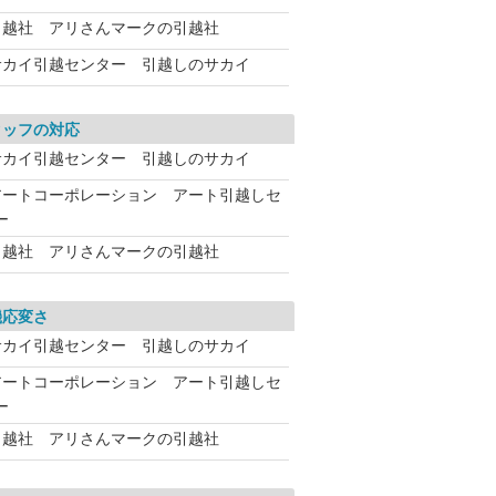
引越社 アリさんマークの引越社
サカイ引越センター 引越しのサカイ
タッフの対応
サカイ引越センター 引越しのサカイ
アートコーポレーション アート引越しセ
ー
引越社 アリさんマークの引越社
機応変さ
サカイ引越センター 引越しのサカイ
アートコーポレーション アート引越しセ
ー
引越社 アリさんマークの引越社