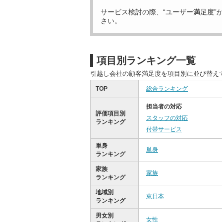
サービス検討の際、“ユーザー満足度”
さい。
項目別ランキング一覧
引越し会社の顧客満足度を項目別に並び替え
TOP
総合ランキング
担当者の対応
評価項目別
スタッフの対応
ランキング
付帯サービス
単身
単身
ランキング
家族
家族
ランキング
地域別
東日本
ランキング
男女別
女性