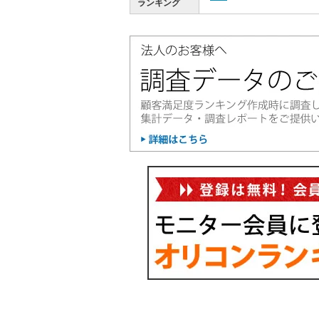
ランキング