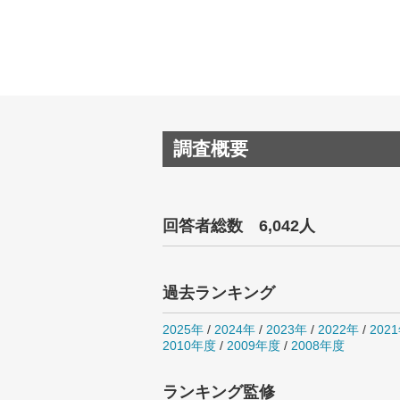
調査概要
回答者総数 6,042人
過去ランキング
2025年
/
2024年
/
2023年
/
2022年
/
202
2010年度
/
2009年度
/
2008年度
ランキング監修