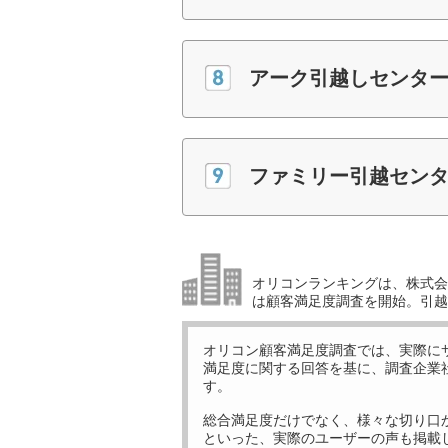
アーク引越しセンター
ファミリー引越セン
オリコンランキングは、株式会社
は顧客満足度調査を開始。引越
オリコン顧客満足度調査では、実際に
満足度に関する回答を基に、調査企業
す。
総合満足度だけでなく、様々な切り口
といった、実際のユーザーの声も掲載