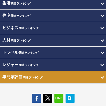
生活
関連ランキング
住宅
関連ランキング
ビジネス
関連ランキング
人材
関連ランキング
トラベル
関連ランキング
レジャー
関連ランキング
専門家評価
関連ランキング