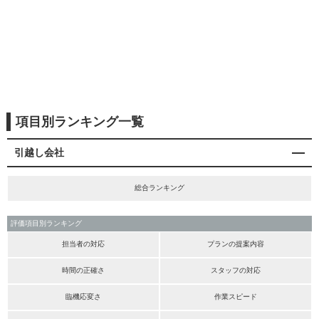
項目別ランキング一覧
引越し会社
総合ランキング
評価項目別ランキング
担当者の対応
プランの提案内容
時間の正確さ
スタッフの対応
臨機応変さ
作業スピード