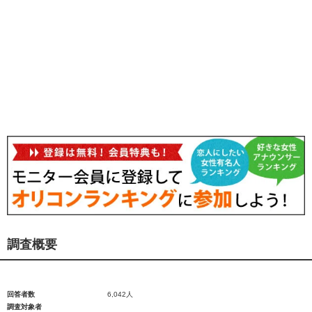
調査概要
回答者数
6,042人
調査対象者