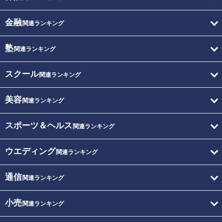
金融
関連ランキング
塾
関連ランキング
スクール
関連ランキング
美容
関連ランキング
スポーツ＆ヘルス
関連ランキング
ウエディング
関連ランキング
通信
関連ランキング
小売
関連ランキング