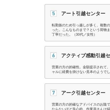
アート引越センター
転勤族のため引っ越しが多く、複数
った。こんなものまで？という荷物
丁寧だった。（30代／女性）
アクティブ感動引越
営業の方の的確性。金額提示されて
ャルに経費を掛けない見本のようでし
アーク引越センター
営業の方の的確なアドバイスのお陰
ならないほど良心的。作業員さんは