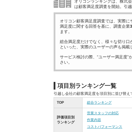
オリコンランキングは、株式会社
は顧客満足度調査を開始。引越
オリコン顧客満足度調査では、実際に
満足度に関する回答を基に、調査企業
ます。
総合満足度だけでなく、様々な切り口
といった、実際のユーザーの声も掲載
サービス検討の際、“ユーザー満足度”
さい。
項目別ランキング一覧
引越し会社の顧客満足度を項目別に並び替え
TOP
総合ランキング
営業スタッフの対応
評価項目別
作業内容
ランキング
コストパフォーマンス