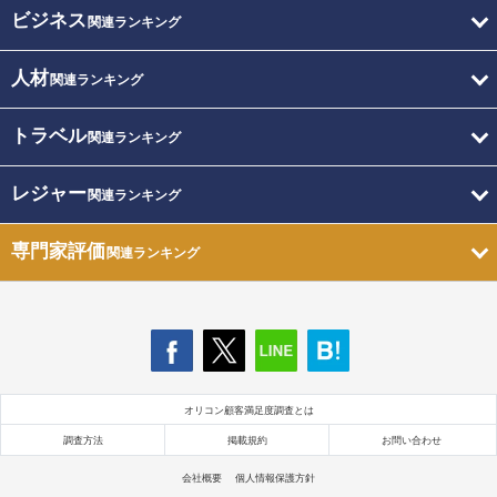
ビジネス
関連ランキング
人材
関連ランキング
トラベル
関連ランキング
レジャー
関連ランキング
専門家評価
関連ランキング
オリコン顧客満足度調査とは
調査方法
掲載規約
お問い合わせ
会社概要
個人情報保護方針