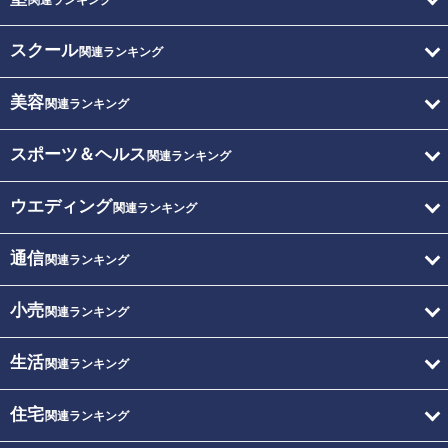
関連ランキング
スクール
関連ランキング
美容
関連ランキング
スポーツ＆ヘルス
関連ランキング
ウエディング
関連ランキング
通信
関連ランキング
小売
関連ランキング
生活
関連ランキング
住宅
関連ランキング