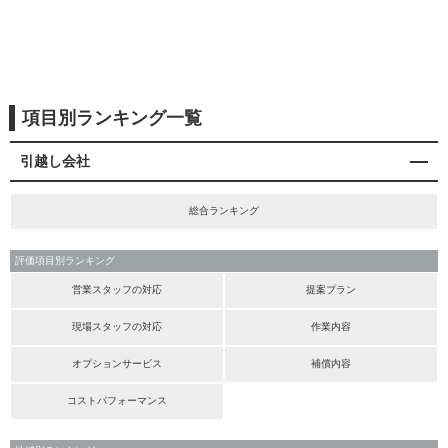
項目別ランキング一覧
引越し会社
総合ランキング
評価項目別ランキング
営業スタッフの対応
提案プラン
現場スタッフの対応
作業内容
オプションサービス
補償内容
コストパフォーマンス