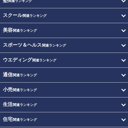
塾
関連ランキング
スクール
関連ランキング
美容
関連ランキング
スポーツ＆ヘルス
関連ランキング
ウエディング
関連ランキング
通信
関連ランキング
小売
関連ランキング
生活
関連ランキング
住宅
関連ランキング