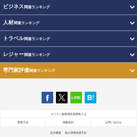
ビジネス
関連ランキング
人材
関連ランキング
トラベル
関連ランキング
レジャー
関連ランキング
専門家評価
関連ランキング
オリコン顧客満足度調査とは
調査方法
掲載規約
お問い合わせ
会社概要
個人情報保護方針