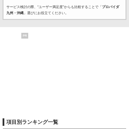
サービス検討の際、“ユーザー満足度”からも比較することで「
プロバイダ
九州・沖縄
」選びにお役立てください。
PR
項目別ランキング一覧