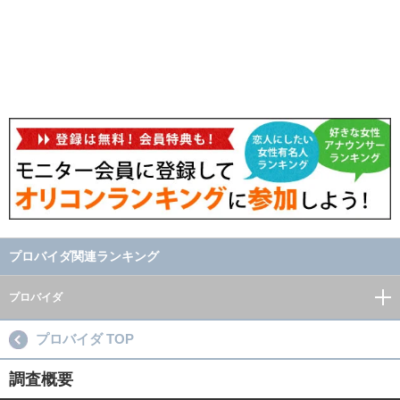
プロバイダ関連ランキング
プロバイダ
プロバイダ TOP
調査概要