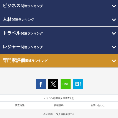
ビジネス
関連ランキング
人材
関連ランキング
トラベル
関連ランキング
レジャー
関連ランキング
専門家評価
関連ランキング
オリコン顧客満足度調査とは
調査方法
掲載規約
お問い合わせ
会社概要
個人情報保護方針