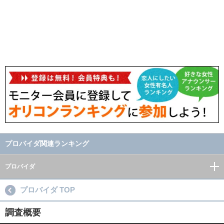
プロバイダ関連ランキング
プロバイダ
プロバイダ TOP
調査概要