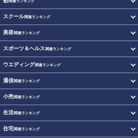
塾
関連ランキング
スクール
関連ランキング
美容
関連ランキング
スポーツ＆ヘルス
関連ランキング
ウエディング
関連ランキング
通信
関連ランキング
小売
関連ランキング
生活
関連ランキング
住宅
関連ランキング