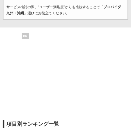
サービス検討の際、“ユーザー満足度”からも比較することで「
プロバイダ
九州・沖縄
」選びにお役立てください。
PR
項目別ランキング一覧