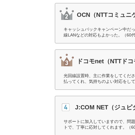
OCN（NTTコミュ
キャッシュバックキャンペーン中だ
線LANなどの対応もよかった。（60
ドコモnet（NTTド
光回線設置時、主に作業をしてくだ
払ってくれ、気持ちのよい対応をして
J:COM NET（ジュ
サポートに加入していますので、問
トで、丁寧に応対してくれます。（6