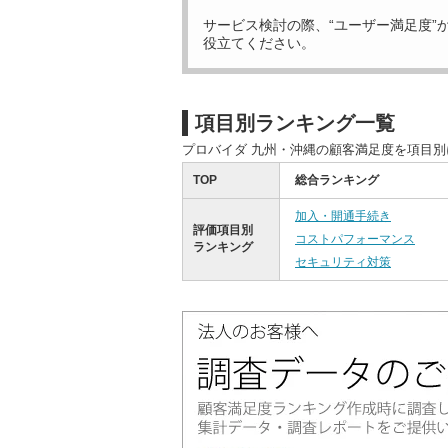
サービス検討の際、“ユーザー満足度”
役立てください。
項目別ランキング一覧
プロバイダ 九州・沖縄の顧客満足度を項目
TOP
総合ランキング
加入・開通手続き
評価項目別
コストパフォーマンス
ランキング
セキュリティ対策