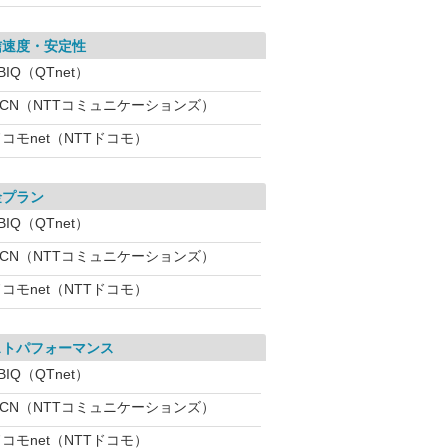
信速度・安定性
BIQ（QTnet）
OCN（NTTコミュニケーションズ）
コモnet（NTTドコモ）
金プラン
BIQ（QTnet）
OCN（NTTコミュニケーションズ）
コモnet（NTTドコモ）
ストパフォーマンス
BIQ（QTnet）
OCN（NTTコミュニケーションズ）
コモnet（NTTドコモ）