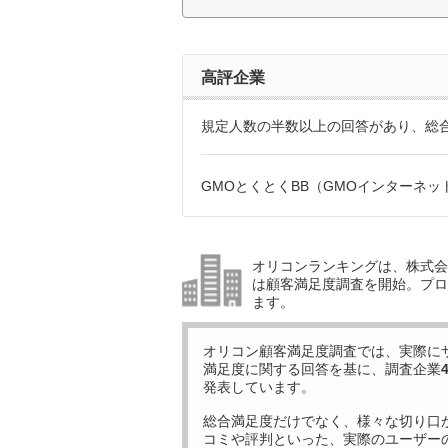
高評企業
規定人数の半数以上の回答があり、総合
GMOとくとくBB（GMOインターネッ
オリコンランキングは、株式会社
は顧客満足度調査を開始。プロ
ます。
オリコン顧客満足度調査では、実際に
満足度に関する回答を基に、調査企業
発表しています。
総合満足度だけでなく、様々な切り口
コミや評判といった、実際のユーザー