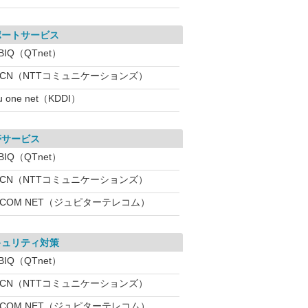
ポートサービス
BIQ（QTnet）
OCN（NTTコミュニケーションズ）
u one net（KDDI）
帯サービス
BIQ（QTnet）
OCN（NTTコミュニケーションズ）
:COM NET（ジュピターテレコム）
キュリティ対策
BIQ（QTnet）
OCN（NTTコミュニケーションズ）
:COM NET（ジュピターテレコム）