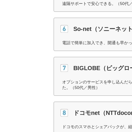
遠隔サポートで安心できる。（50代
So-net（ソニーネ
電話で簡単に加入でき、開通も早かっ
BIGLOBE（ビッグ
オプションのサービスを申し込んだ
た。（50代／男性）
ドコモnet（NTTdoc
ドコモのスマホとシェアパックが、組