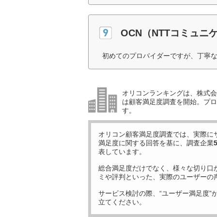
OCN（NTTコミュニ
初めてのプロバイダーですが、丁寧な
オリコンランキングは、株式会社
は顧客満足度調査を開始。プロ
す。
オリコン顧客満足度調査では、実際に
満足度に関する回答を基に、調査企業
表しています。
総合満足度だけでなく、様々な切り口
ミや評判といった、実際のユーザーの
サービス検討の際、“ユーザー満足度”
立てください。