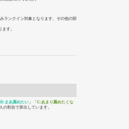
みランクイン対象となります。その他の部
ります。
「
B:まあ薦めたい
」「
C:あまり薦めたくな
人の割合で算出しています。