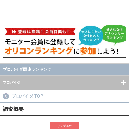
プロバイダ関連ランキング
プロバイダ
プロバイダ TOP
調査概要
サンプル数