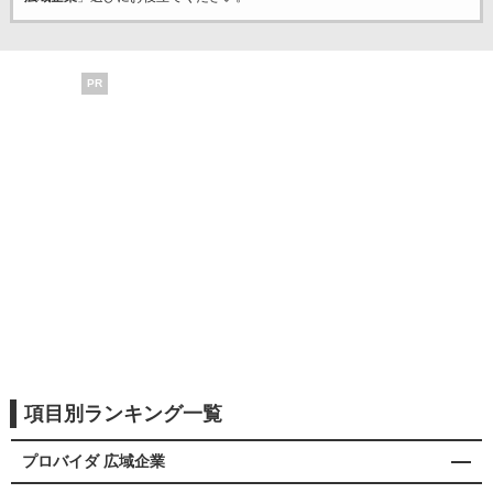
PR
項目別ランキング一覧
プロバイダ 広域企業