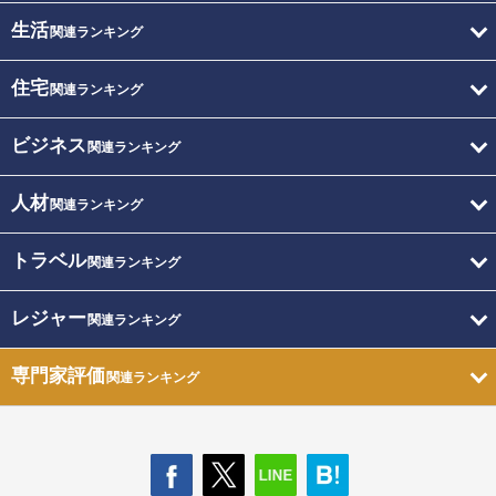
生活
関連ランキング
住宅
関連ランキング
ビジネス
関連ランキング
人材
関連ランキング
トラベル
関連ランキング
レジャー
関連ランキング
専門家評価
関連ランキング