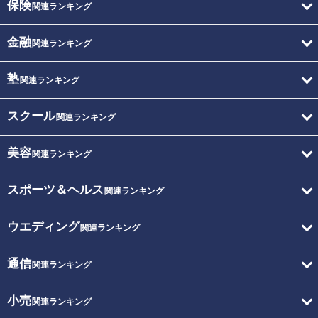
保険
関連ランキング
金融
関連ランキング
塾
関連ランキング
スクール
関連ランキング
美容
関連ランキング
スポーツ＆ヘルス
関連ランキング
ウエディング
関連ランキング
通信
関連ランキング
小売
関連ランキング