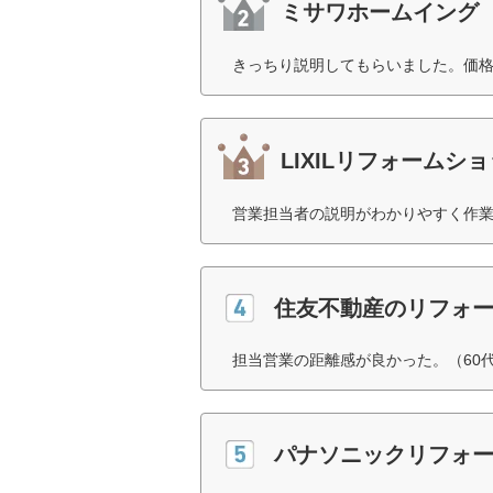
ミサワホームイング
きっちり説明してもらいました。価格
LIXILリフォームシ
営業担当者の説明がわかりやすく作業
住友不動産のリフォ
担当営業の距離感が良かった。（60
パナソニックリフォ