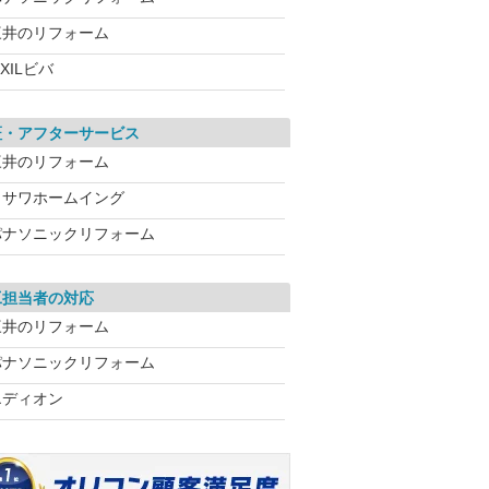
三井のリフォーム
IXILビバ
証・アフターサービス
三井のリフォーム
ミサワホームイング
パナソニックリフォーム
工担当者の対応
三井のリフォーム
パナソニックリフォーム
エディオン