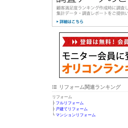
リフォーム関連ランキング
リフォーム
フルリフォーム
戸建てリフォーム
マンションリフォーム