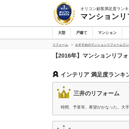
オリコン顧客満足度ランキ
マンションリ
大型
戸建て
マンション
リフォーム
おすすめのマンションリフォームラン
【2016年】マンションリフ
インテリア 満足度ランキ
三井のリフォーム
時間、予算等、希望がかなった。大手