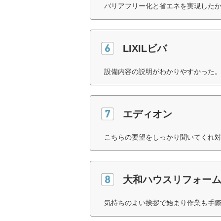
バリアフリー化と省エネを実現したか
LIXILビバ
設備内容の説明がわかりやすかった。
エディオン
こちらの要望をしっかり聞いてくれ対
大和ハウスリフォー
気持ちのよい挨拶で始まり作業も手際