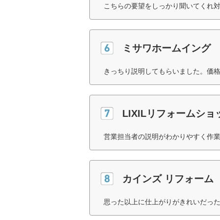
こちらの要望をしっかり聞いてくれ対
ミサワホームイング
きっちり説明してもらいました。価格
LIXILリフォームショ
営業担当者の説明がわかりやすく作業
カインズ リフォーム
思った以上に仕上がりがきれいだった