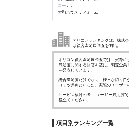
コーナン
大和ハウスリフォーム
オリコンランキングは、株式会社
は顧客満足度調査を開始。
オリコン顧客満足度調査では、実際に
満足度に関する回答を基に、調査企業
を発表しています。
総合満足度だけでなく、様々な切り口
コミや評判といった、実際のユーザー
サービス検討の際、“ユーザー満足度”
役立てください。
項目別ランキング一覧