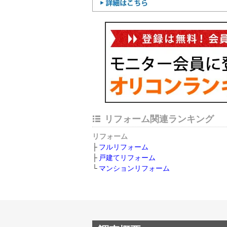
リフォーム関連ランキング
リフォーム
フルリフォーム
戸建てリフォーム
マンションリフォーム