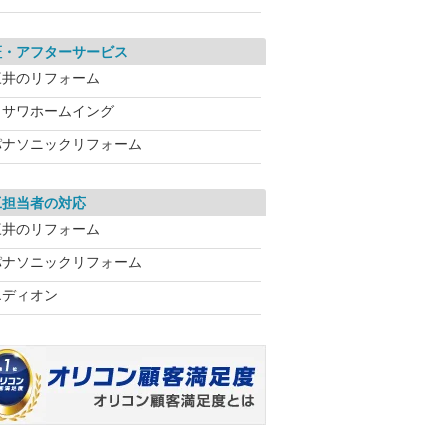
証・アフターサービス
三井のリフォーム
ミサワホームイング
パナソニックリフォーム
工担当者の対応
三井のリフォーム
パナソニックリフォーム
エディオン