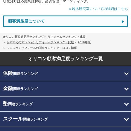
研究分野は応用統計解析、品質管理、マーケティング。
≫鈴木研究室についての詳細はこちら
顧客満足度について
オリコン顧客満足度ランキング
リフォームランキング・比較
おすすめのマンションリフォームランキング・比較
2016年版
マンションリフォームの関東ランキング・口コミ情報
オリコン顧客満足度
ランキング一覧
保険
関連ランキング
金融
関連ランキング
塾
関連ランキング
スクール
関連ランキング