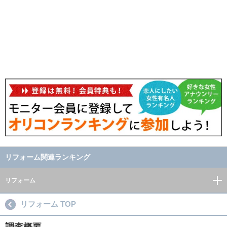
リフォーム関連ランキング
リフォーム
リフォーム TOP