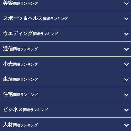
美容
関連ランキング
スポーツ＆ヘルス
関連ランキング
ウエディング
関連ランキング
通信
関連ランキング
小売
関連ランキング
生活
関連ランキング
住宅
関連ランキング
ビジネス
関連ランキング
人材
関連ランキング