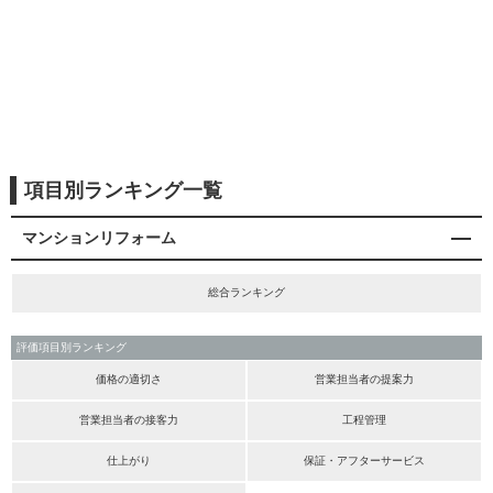
項目別ランキング一覧
マンションリフォーム
総合ランキング
評価項目別ランキング
価格の適切さ
営業担当者の提案力
営業担当者の接客力
工程管理
仕上がり
保証・アフターサービス