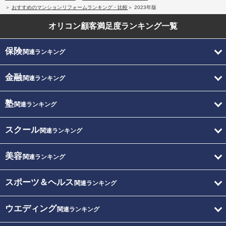
おすすめのマンションリフォームランキング・比較
2023年版
オリコン顧客満足度
ランキング一覧
保険
関連ランキング
金融
関連ランキング
塾
関連ランキング
スクール
関連ランキング
美容
関連ランキング
スポーツ＆ヘルス
関連ランキング
ウエディング
関連ランキング