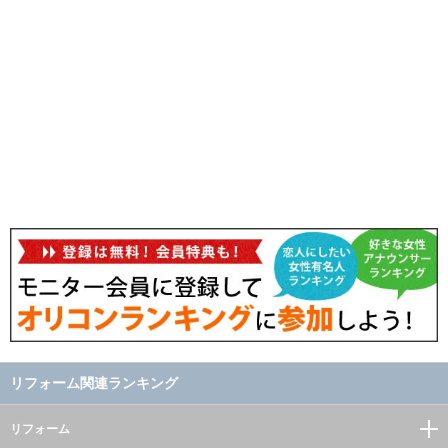
リフォーム関連ランキング
リフォーム