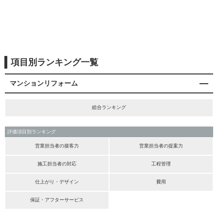
項目別ランキング一覧
マンションリフォーム
総合ランキング
評価項目別ランキング
営業担当者の接客力
営業担当者の提案力
施工担当者の対応
工程管理
仕上がり・デザイン
費用
保証・アフターサービス