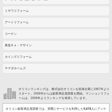
ミサワリフォーム
アートリフォーム
コーナン
東急Ｒｅ・デザイン
カインズリフォーム
ヤマダホームズ
オリコンランキングは、株式会社オリコンを前身企業に1967年より
スタート。2006年からは顧客満足度調査を開始。マンションリフォ
ームは、2009年よりランキングを発表しています。
オリコン顧客満足度調査では、実際にサービスを利用した
5,678
人にアンケ