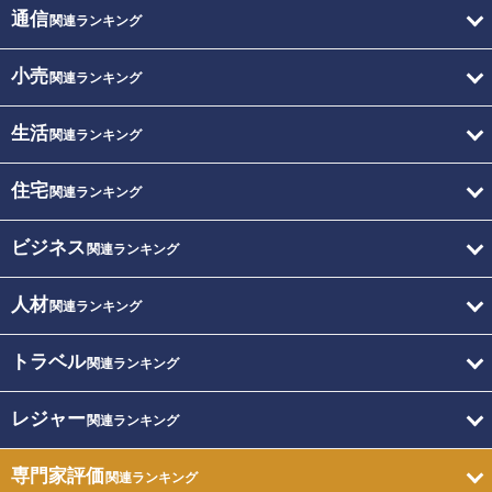
通信
関連ランキング
小売
関連ランキング
生活
関連ランキング
住宅
関連ランキング
ビジネス
関連ランキング
人材
関連ランキング
トラベル
関連ランキング
レジャー
関連ランキング
専門家評価
関連ランキング