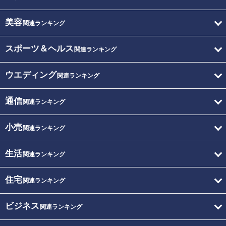
美容
関連ランキング
スポーツ＆ヘルス
関連ランキング
ウエディング
関連ランキング
通信
関連ランキング
小売
関連ランキング
生活
関連ランキング
住宅
関連ランキング
ビジネス
関連ランキング