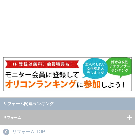
リフォーム関連ランキング
リフォーム
リフォーム TOP