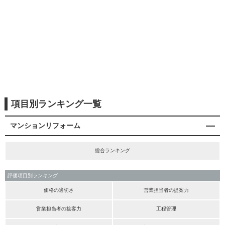
項目別ランキング一覧
マンションリフォーム
総合ランキング
評価項目別ランキング
価格の適切さ
営業担当者の提案力
営業担当者の接客力
工程管理