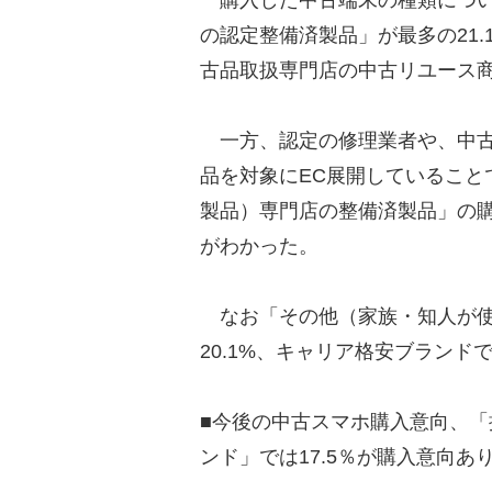
の認定整備済製品」が最多の21
古品取扱専門店の中古リユース商
一方、認定の修理業者や、中古
品を対象にEC展開していること
製品）専門店の整備済製品」の購
がわかった。
なお「その他（家族・知人が使
20.1%、キャリア格安ブランド
■今後の中古スマホ購入意向、「
ンド」では17.5％が購入意向あ