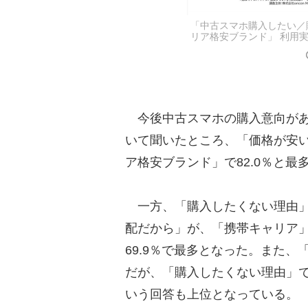
「中古スマホ購入したい／
リア格安ブランド」 利用
今後中古スマホの購入意向があ
いて聞いたところ、「価格が安い
ア格安ブランド」で82.0％と最
一方、「購入したくない理由」
配だから」が、「携帯キャリア」
69.9％で最多となった。また
だが、「購入したくない理由」
いう回答も上位となっている。