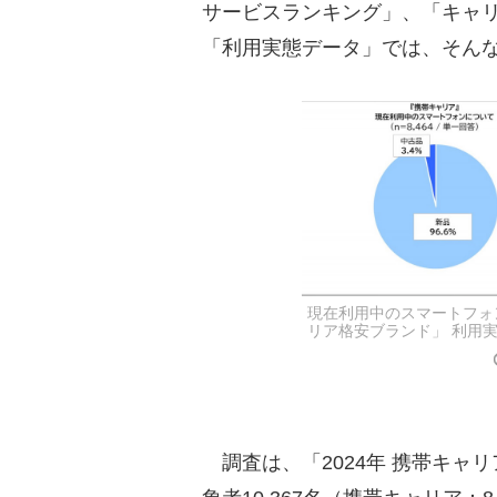
サービスランキング」、「キャ
「利用実態データ」では、そん
現在利用中のスマートフォ
リア格安ブランド」 利用
調査は、「2024年 携帯キャ