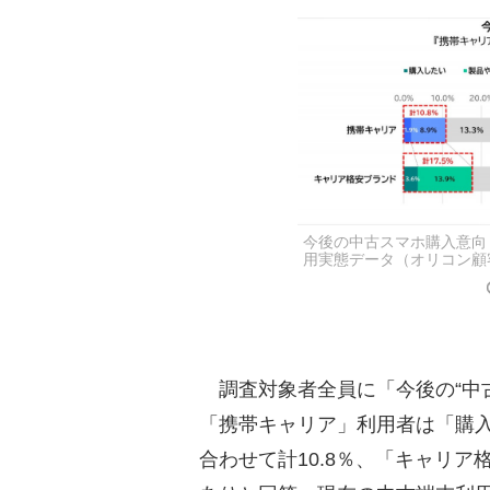
今後の中古スマホ購入意向 
用実態データ（オリコン顧
調査対象者全員に「今後の“中
「携帯キャリア」利用者は「購
合わせて計10.8％、「キャリア