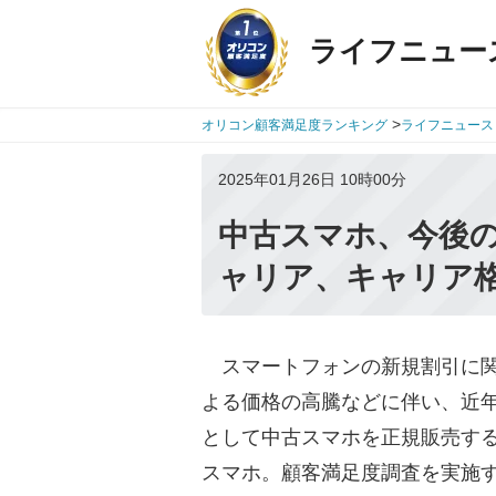
ライフニュー
>
オリコン顧客満足度ランキング
ライフニュース
2025年01月26日 10時00分
中古スマホ、今後の
ャリア、キャリア
スマートフォンの新規割引に関
よる価格の高騰などに伴い、近
として中古スマホを正規販売す
スマホ。顧客満足度調査を実施する株