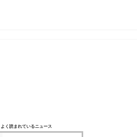
よく読まれているニュース