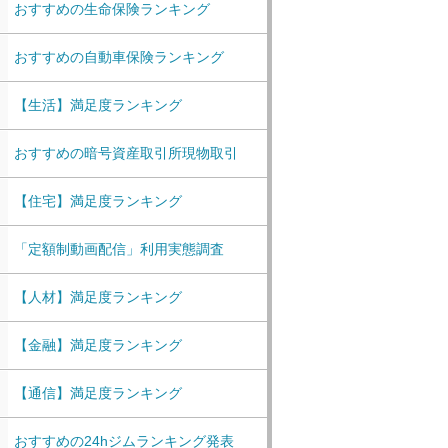
おすすめの生命保険ランキング
おすすめの自動車保険ランキング
【生活】満足度ランキング
おすすめの暗号資産取引所現物取引
【住宅】満足度ランキング
「定額制動画配信」利用実態調査
【人材】満足度ランキング
【金融】満足度ランキング
【通信】満足度ランキング
おすすめの24hジムランキング発表