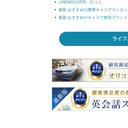
LINEMOの評判・口コミ
最新 おすすめの携帯キャリアランキン
最新 おすすめのキャリア格安ブラン
ライフ