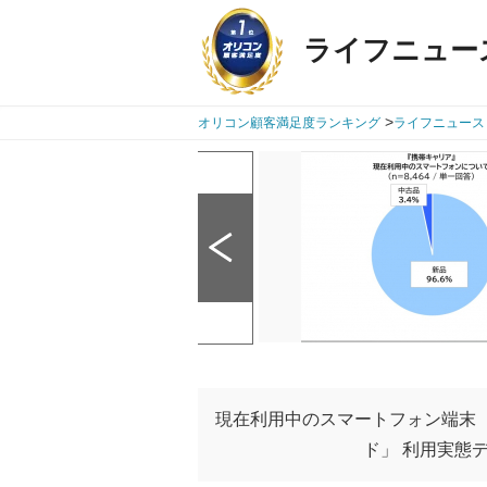
ライフニュー
>
オリコン顧客満足度ランキング
ライフニュース
現在利用中のスマートフォン端末
ド」 利用実態