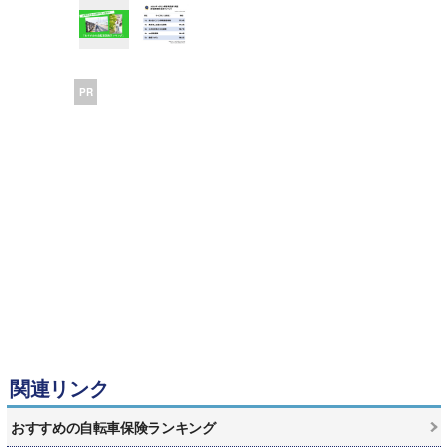
PR
関連リンク
おすすめの自転車保険ランキング