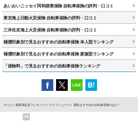
あいおいニッセイ同和損害保険 自転車保険の評判・口コミ
東京海上日動火災保険 自転車保険の評判・口コミ
三井住友海上火災保険 自転車保険の評判・口コミ
補償対象別で見るおすすめの自転車保険 本人型ランキング
補償対象別で見るおすすめの自転車保険 家族型ランキング
「保険料」で見るおすすめの自転車保険ランキング
オリコン顧客満足度ランキング
ライフニュース
最新おすすめの自転車保険1位は？
PR