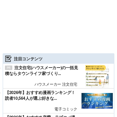
注目コンテンツ
注文住宅(ハウスメーカー)の一括見
積ならタウンライフ家づくり...
ハウスメーカー 注文住宅
【2026年】おすすめ漫画ランキング！
読者10,564人が選ぶ好きな...
電子コミック