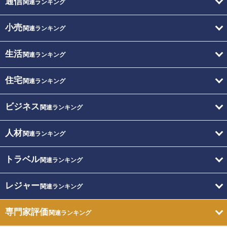
通信
関連ランキング
小売
関連ランキング
生活
関連ランキング
住宅
関連ランキング
ビジネス
関連ランキング
人材
関連ランキング
トラベル
関連ランキング
レジャー
関連ランキング
専門家評価
関連ランキング