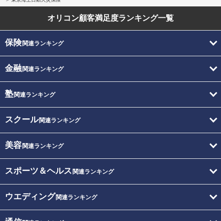
オリコン顧客満足度
ランキング一覧
保険
関連ランキング
金融
関連ランキング
塾
関連ランキング
スクール
関連ランキング
美容
関連ランキング
スポーツ＆ヘルス
関連ランキング
ウエディング
関連ランキング