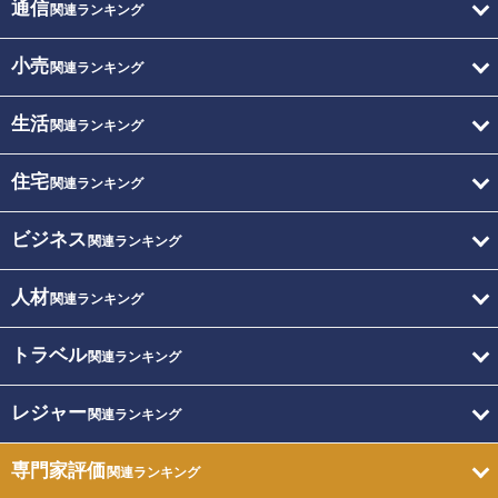
通信
関連ランキング
小売
関連ランキング
生活
関連ランキング
住宅
関連ランキング
ビジネス
関連ランキング
人材
関連ランキング
トラベル
関連ランキング
レジャー
関連ランキング
専門家評価
関連ランキング