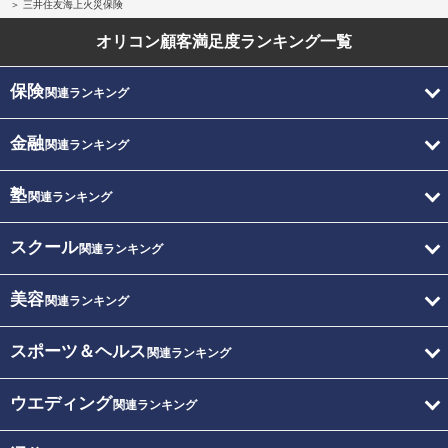
三井住友海上火災保険
オリコン顧客満足度
ランキング一覧
保険
関連ランキング
金融
関連ランキング
塾
関連ランキング
スクール
関連ランキング
美容
関連ランキング
スポーツ＆ヘルス
関連ランキング
ウエディング
関連ランキング