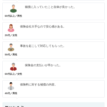
補償に入っていたこと自体が良かった。
60代以上／男性
保険会社大手なので安心感がある。
20代／女性
事故を起こして対応してもらった。
50代／男性
保険金の支払いが早かった。
60代以上／女性
保険料に対する補償の内容。
40代／男性