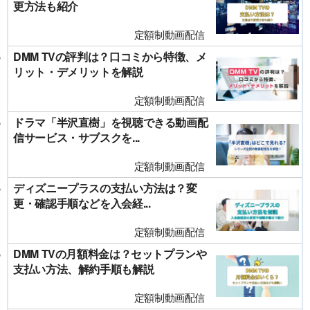
更方法も紹介
定額制動画配信
DMM TVの評判は？口コミから特徴、メ
リット・デメリットを解説
定額制動画配信
ドラマ「半沢直樹」を視聴できる動画配
信サービス・サブスクを...
定額制動画配信
ディズニープラスの支払い方法は？変
更・確認手順などを入会経...
定額制動画配信
DMM TVの月額料金は？セットプランや
支払い方法、解約手順も解説
定額制動画配信