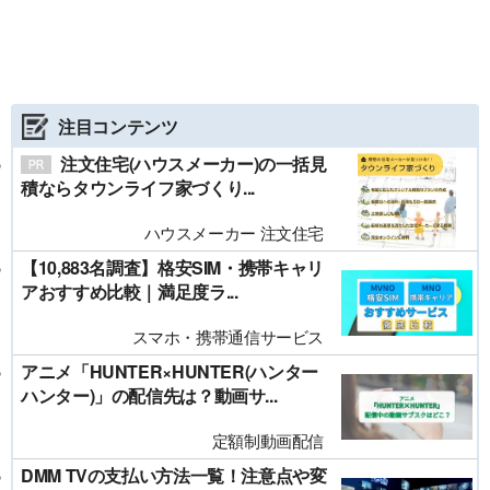
注目コンテンツ
注文住宅(ハウスメーカー)の一括見
積ならタウンライフ家づくり...
ハウスメーカー 注文住宅
【10,883名調査】格安SIM・携帯キャリ
アおすすめ比較｜満足度ラ...
スマホ・携帯通信サービス
アニメ「HUNTER×HUNTER(ハンター
ハンター)」の配信先は？動画サ...
定額制動画配信
DMM TVの支払い方法一覧！注意点や変