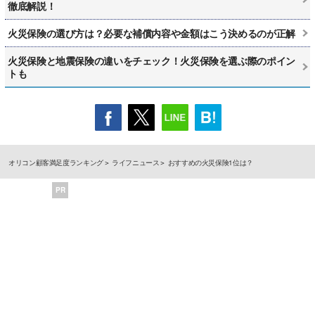
徹底解説！
火災保険の選び方は？必要な補償内容や金額はこう決めるのが正解
火災保険と地震保険の違いをチェック！火災保険を選ぶ際のポイン
トも
オリコン顧客満足度ランキング
ライフニュース
おすすめの火災保険1位は？
PR