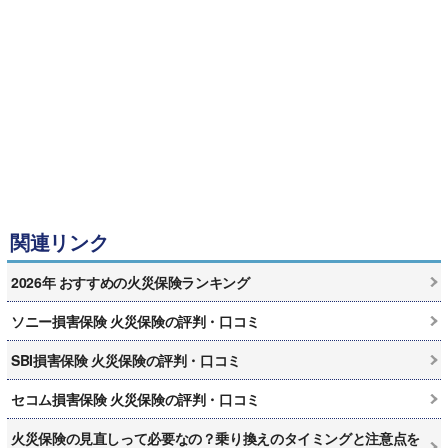
関連リンク
2026年 おすすめの火災保険ランキング
ソニー損害保険 火災保険の評判・口コミ
SBI損害保険 火災保険の評判・口コミ
セコム損害保険 火災保険の評判・口コミ
火災保険の見直しって必要なの？乗り換えのタイミングと注意点を