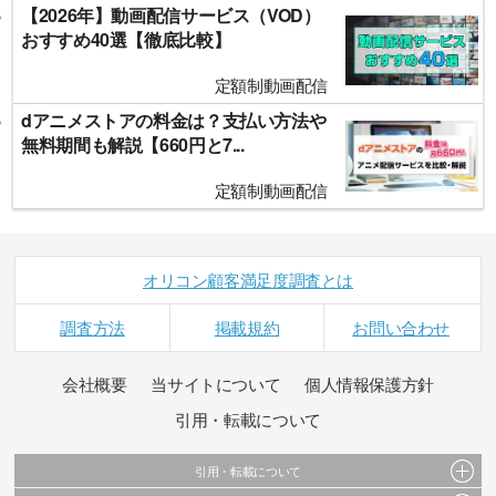
【2026年】動画配信サービス（VOD）
おすすめ40選【徹底比較】
定額制動画配信
dアニメストアの料金は？支払い方法や
無料期間も解説【660円と7...
定額制動画配信
オリコン顧客満足度調査とは
調査方法
掲載規約
お問い合わせ
会社概要
当サイトについて
個人情報保護方針
引用・転載について
引用・転載について