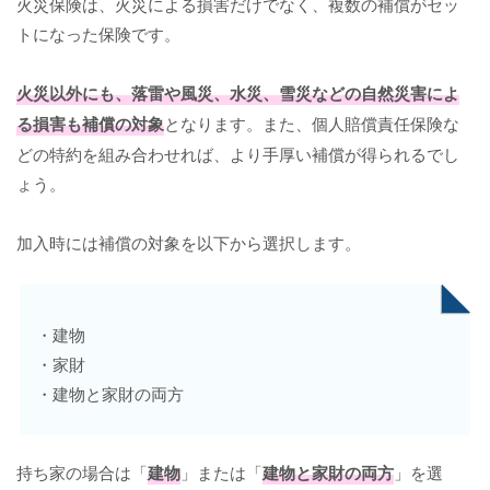
火災保険は、火災による損害だけでなく、複数の補償がセッ
トになった保険です。
火災以外にも、落雷や風災、水災、雪災などの自然災害によ
る損害も補償の対象
となります。また、個人賠償責任保険な
どの特約を組み合わせれば、より手厚い補償が得られるでし
ょう。
加入時には補償の対象を以下から選択します。
・建物
・家財
・建物と家財の両方
持ち家の場合は「
建物
」または「
建物と家財の両方
」を選