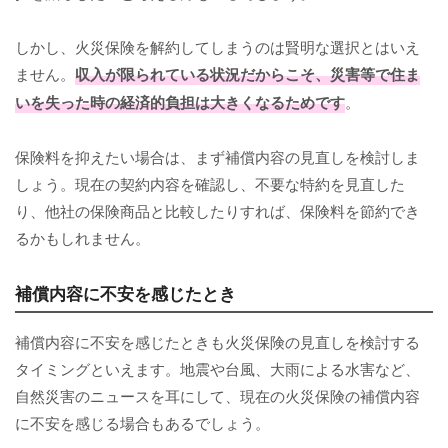
しかし、火災保険を解約してしまうのは賢明な選択とはいえ
ません。
収入が限られている状況だからこそ、災害等で住ま
いを失った時の経済的負担は大きくなるためです
。
保険料を抑えたい場合は、まず補償内容の見直しを検討しま
しょう。現在の契約内容を確認し、不要な特約を見直した
り、他社の保険商品と比較したりすれば、保険料を節約でき
るかもしれません。
補償内容に不安を感じたとき
補償内容に不安を感じたときも火災保険の見直しを検討する
タイミングといえます。地震や台風、大雨による水害など、
自然災害のニュースを耳にして、現在の火災保険の補償内容
に不安を感じる場合もあるでしょう。