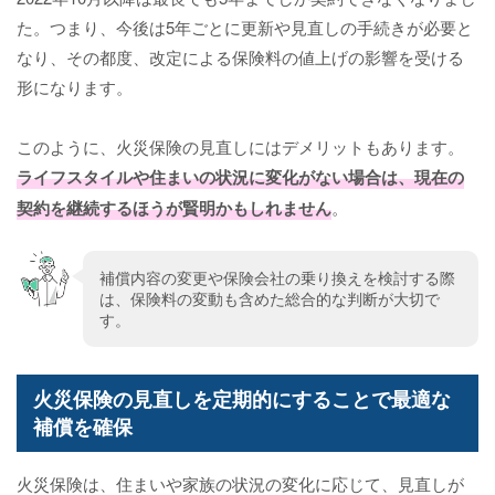
た。つまり、今後は5年ごとに更新や見直しの手続きが必要と
なり、その都度、改定による保険料の値上げの影響を受ける
形になります。
このように、火災保険の見直しにはデメリットもあります。
ライフスタイルや住まいの状況に変化がない場合は、現在の
契約を継続するほうが賢明かもしれません
。
補償内容の変更や保険会社の乗り換えを検討する際
は、保険料の変動も含めた総合的な判断が大切で
す。
火災保険の見直しを定期的にすることで最適な
補償を確保
火災保険は、住まいや家族の状況の変化に応じて、見直しが