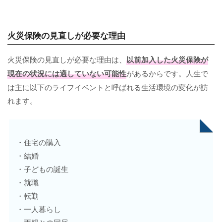
火災保険の見直しが必要な理由
火災保険の見直しが必要な理由は、
以前加入した火災保険が
現在の状況には適していない可能性
があるからです。人生で
は主に以下のライフイベントと呼ばれる生活環境の変化が訪
れます。
・住宅の購入
・結婚
・子どもの誕生
・就職
・転勤
・一人暮らし