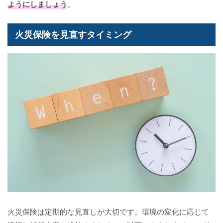
ようにしましょう
。
火災保険を見直すタイミング
火災保険は定期的な見直しが大切です。環境の変化に応じて