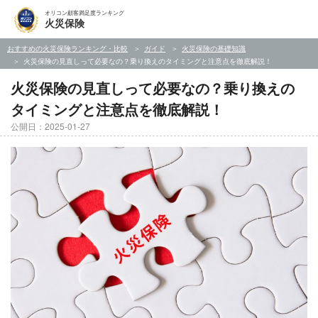
オリコン顧客満足度ランキング
火災保険
おすすめの火災保険ランキング・比較
ガイド
火災保険の基礎知識
火災保険の見直しって必要なの？乗り換えのタイミングと注意点を徹底解説！
火災保険の見直しって必要なの？乗り換えの
タイミングと注意点を徹底解説！
公開日：2025-01-27