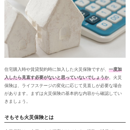
住宅購入時や賃貸契約時に加入した火災保険ですが、
一度加
入したら見直す必要がないと思っていないでしょうか
。火災
保険は、ライフステージの変化に応じて見直しが必要な場合
があります。まずは火災保険の基本的な内容から確認してい
きましょう。
そもそも火災保険とは