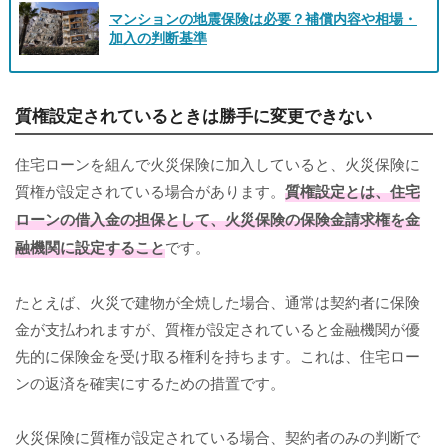
マンションの地震保険は必要？補償内容や相場・
加入の判断基準
質権設定されているときは勝手に変更できない
住宅ローンを組んで火災保険に加入していると、火災保険に
質権が設定されている場合があります。
質権設定とは、住宅
ローンの借入金の担保として、火災保険の保険金請求権を金
融機関に設定すること
です。
たとえば、火災で建物が全焼した場合、通常は契約者に保険
金が支払われますが、質権が設定されていると金融機関が優
先的に保険金を受け取る権利を持ちます。これは、住宅ロー
ンの返済を確実にするための措置です。
火災保険に質権が設定されている場合、契約者のみの判断で