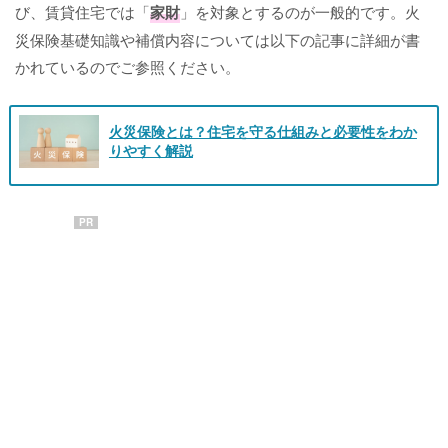
び、賃貸住宅では「
家財
」を対象とするのが一般的です。火
災保険基礎知識や補償内容については以下の記事に詳細が書
かれているのでご参照ください。
火災保険とは？住宅を守る仕組みと必要性をわか
りやすく解説
PR