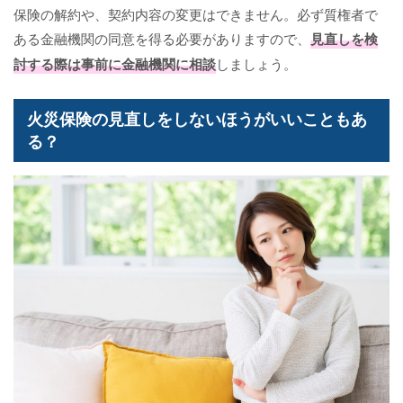
保険の解約や、契約内容の変更はできません。必ず質権者で
ある金融機関の同意を得る必要がありますので、
見直しを検
討する際は事前に金融機関に相談
しましょう。
火災保険の見直しをしないほうがいいこともあ
る？