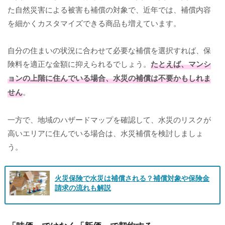
た自然災害による被害も補償の対象で、近年では、補償内容
を細かくカスタマイズできる商品も増えています。
自分の住まいの状況に合わせて必要な補償を選択すれば、保
険料を適正な金額に抑えられるでしょう。
たとえば、マンシ
ョンの上階に住んでいる場合、水災の補償は不要かもしれま
せん
。
一方で、地域のハザードマップを確認して、水災のリスクが
高いエリアに住んでいる場合は、水災補償を検討しましょ
う。
火災保険で水災は補償される？補償対象や保険金
請求の流れも解説