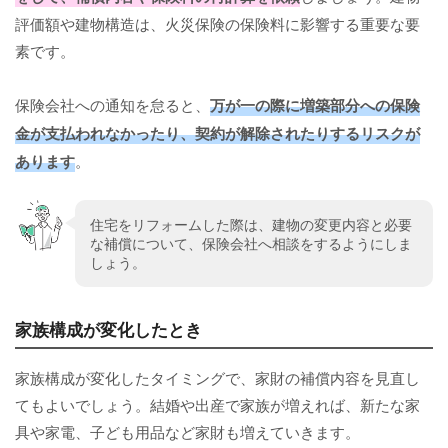
評価額や建物構造は、火災保険の保険料に影響する重要な要
素です。
保険会社への通知を怠ると、
万が一の際に増築部分への保険
金が支払われなかったり、契約が解除されたりするリスクが
あります
。
住宅をリフォームした際は、建物の変更内容と必要
な補償について、保険会社へ相談をするようにしま
しょう。
家族構成が変化したとき
家族構成が変化したタイミングで、家財の補償内容を見直し
てもよいでしょう。結婚や出産で家族が増えれば、新たな家
具や家電、子ども用品など家財も増えていきます。