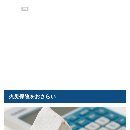
PR
火災保険をおさらい