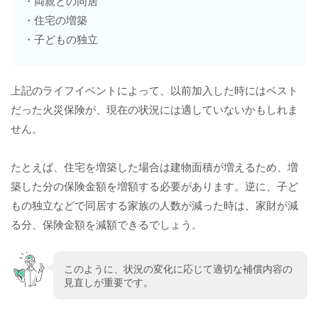
・両親との同居
・住宅の増築
・子どもの独立
上記のライフイベントによって、以前加入した時にはベスト
だった火災保険が、現在の状況には適していないかもしれま
せん。
たとえば、住宅を増築した場合は建物面積が増えるため、増
築した分の保険金額を増額する必要があります。逆に、子ど
もの独立などで同居する家族の人数が減った時は、家財が減
る分、保険金額を減額できるでしょう。
このように、状況の変化に応じて適切な補償内容の
見直しが重要です。