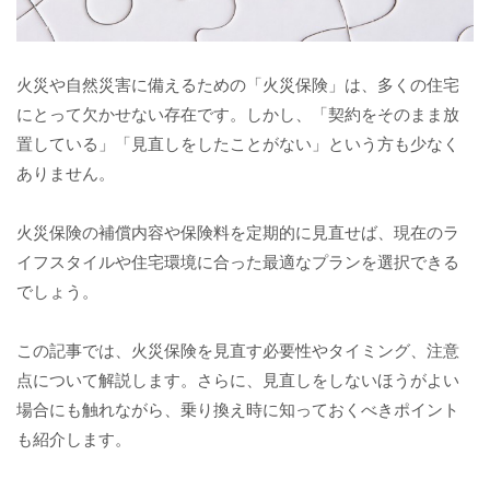
火災や自然災害に備えるための「火災保険」は、多くの住宅
にとって欠かせない存在です。しかし、「契約をそのまま放
置している」「見直しをしたことがない」という方も少なく
ありません。
火災保険の補償内容や保険料を定期的に見直せば、現在のラ
イフスタイルや住宅環境に合った最適なプランを選択できる
でしょう。
この記事では、火災保険を見直す必要性やタイミング、注意
点について解説します。さらに、見直しをしないほうがよい
場合にも触れながら、乗り換え時に知っておくべきポイント
も紹介します。