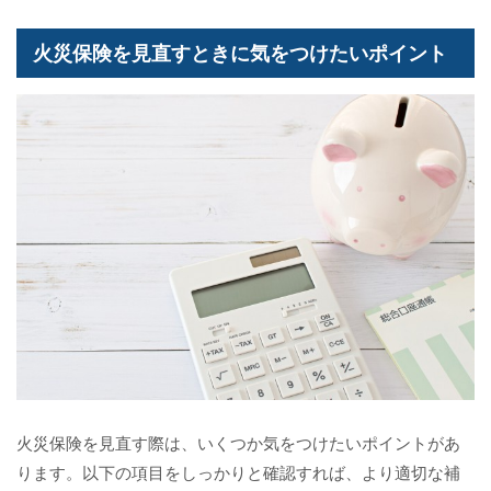
火災保険を見直すときに気をつけたいポイント
火災保険を見直す際は、いくつか気をつけたいポイントがあ
ります。以下の項目をしっかりと確認すれば、より適切な補