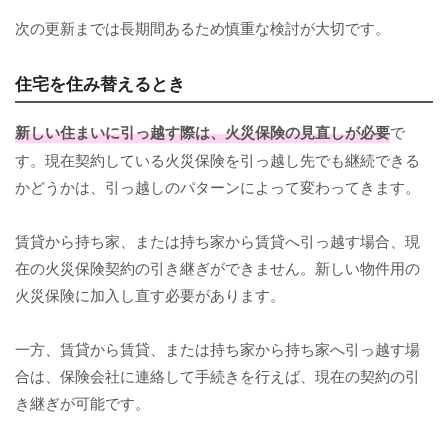
次の更新までは長期間あるため慎重な検討が大切です。
住宅を住み替えるとき
新しい住まいに引っ越す際は、火災保険の見直しが必要
で
す。現在契約している火災保険を引っ越し先でも継続できる
かどうかは、引っ越しのパターンによって変わってきます。
賃貸から持ち家、または持ち家から賃貸へ引っ越す場合、現
在の火災保険契約の引き継ぎができません。新しい物件用の
火災保険に加入し直す必要があります。
一方、賃貸から賃貸、または持ち家から持ち家へ引っ越す場
合は、保険会社に連絡して手続きを行えば、現在の契約の引
き継ぎが可能です。