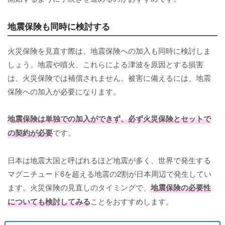
地震保険も同時に検討する
火災保険を見直す際は、地震保険への加入も同時に検討しま
しょう。地震や噴火、これらによる津波を原因とする損害
は、火災保険では補償されません。被害に備えるには、地震
保険への加入が必要になります。
地震保険は単独での加入ができず、必ず火災保険とセットで
の契約が必要
です。
日本は地震大国と呼ばれるほど地震が多く、世界で発生する
マグニチュード6を超える地震の2割が日本周辺で発生してい
ます。火災保険の見直しのタイミングで、
地震保険の必要性
についても検討してみる
ことをおすすめします。