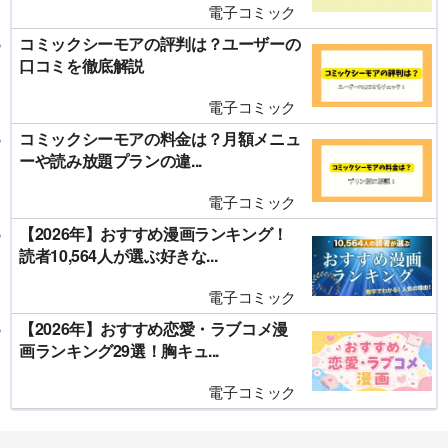
電子コミック
コミックシーモアの評判は？ユーザーの
口コミを徹底解説
電子コミック
コミックシーモアの料金は？月額メニュ
ーや読み放題プランの違...
電子コミック
【2026年】おすすめ漫画ランキング！
読者10,564人が選ぶ好きな...
電子コミック
【2026年】おすすめ恋愛・ラブコメ漫
画ランキング29選！胸キュ...
電子コミック