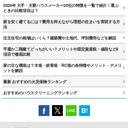
2026年 大手・主要ハウスメーカー20社の特徴を一覧で紹介！選ぶ
ときの比較項目は？
家を安く建てるには？費用を抑えながら理想の住まいを実現する方
法
注文住宅の相場はいくら？建築費や土地代、坪別費用などを解説
平屋か二階建てどっちがいい？メリットや固定資産税・値段など8
項目で徹底比較
家の主な構造は？木造・鉄骨造・RC造の各特徴やメリット・デメリ
ットを解説
最新 おすすめの火災保険ランキング
おすすめのハウスクリーニングランキング