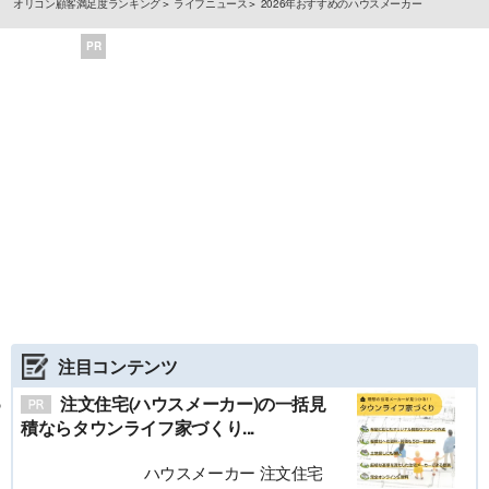
オリコン顧客満足度ランキング
ライフニュース
2026年おすすめのハウスメーカー
PR
注目コンテンツ
注文住宅(ハウスメーカー)の一括見
積ならタウンライフ家づくり...
ハウスメーカー 注文住宅