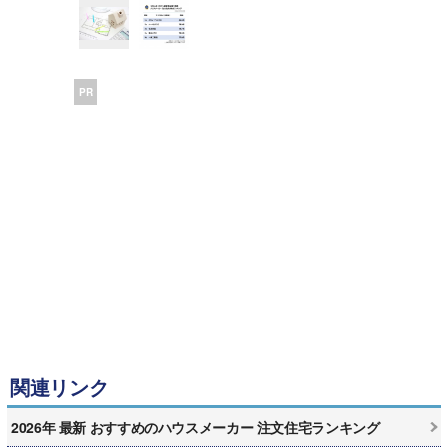
PR
関連リンク
2026年 最新 おすすめのハウスメーカー 注文住宅ランキング