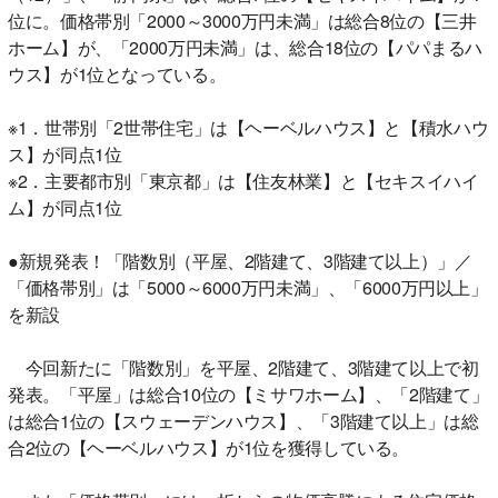
位に。価格帯別「2000～3000万円未満」は総合8位の【三井
ホーム】が、「2000万円未満」は、総合18位の【パパまるハ
ウス】が1位となっている。
※1．世帯別「2世帯住宅」は【ヘーベルハウス】と【積水ハウ
ス】が同点1位
※2．主要都市別「東京都」は【住友林業】と【セキスイハイ
ム】が同点1位
●新規発表！「階数別（平屋、2階建て、3階建て以上）」／
「価格帯別」は「5000～6000万円未満」、「6000万円以上」
を新設
今回新たに「階数別」を平屋、2階建て、3階建て以上で初
発表。「平屋」は総合10位の【ミサワホーム】、「2階建て」
は総合1位の【スウェーデンハウス】、「3階建て以上」は総
合2位の【ヘーベルハウス】が1位を獲得している。