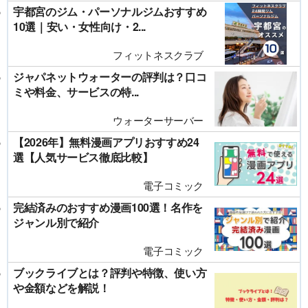
宇都宮のジム・パーソナルジムおすすめ
10選｜安い・女性向け・2...
フィットネスクラブ
ジャパネットウォーターの評判は？口コ
ミや料金、サービスの特...
ウォーターサーバー
【2026年】無料漫画アプリおすすめ24
選【人気サービス徹底比較】
電子コミック
完結済みのおすすめ漫画100選！名作を
ジャンル別で紹介
電子コミック
ブックライブとは？評判や特徴、使い方
や金額などを解説！