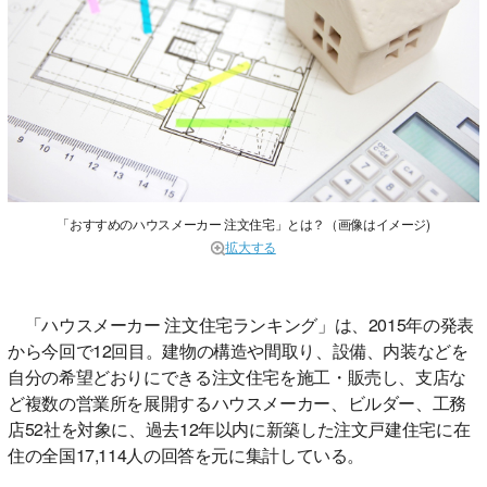
「おすすめのハウスメーカー 注文住宅」とは？（画像はイメージ)
拡大する
「ハウスメーカー 注文住宅ランキング」は、2015年の発表
から今回で12回目。建物の構造や間取り、設備、内装などを
自分の希望どおりにできる注文住宅を施工・販売し、支店な
ど複数の営業所を展開するハウスメーカー、ビルダー、工務
店52社を対象に、過去12年以内に新築した注文戸建住宅に在
住の全国17,114人の回答を元に集計している。