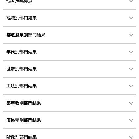
他者推奨得点
地域別部門結果
都道府県別部門結果
年代別部門結果
世帯別部門結果
工法別部門結果
築年数別部門結果
価格帯別部門結果
階数別部門結果