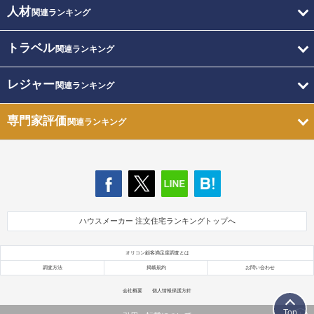
人材
関連ランキング
トラベル
関連ランキング
レジャー
関連ランキング
専門家評価
関連ランキング
ハウスメーカー 注文住宅ランキングトップへ
オリコン顧客満足度調査とは
調査方法
掲載規約
お問い合わせ
会社概要
個人情報保護方針
Top