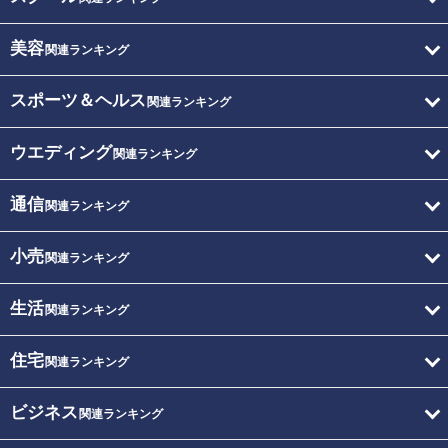
美容
関連ランキング
スポーツ＆ヘルス
関連ランキング
ウエディング
関連ランキング
通信
関連ランキング
小売
関連ランキング
生活
関連ランキング
住宅
関連ランキング
ビジネス
関連ランキング