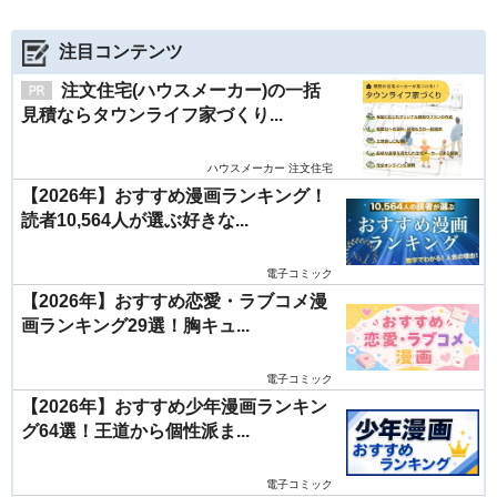
注目コンテンツ
注文住宅(ハウスメーカー)の一括
見積ならタウンライフ家づくり...
ハウスメーカー 注文住宅
【2026年】おすすめ漫画ランキング！
読者10,564人が選ぶ好きな...
電子コミック
【2026年】おすすめ恋愛・ラブコメ漫
画ランキング29選！胸キュ...
電子コミック
【2026年】おすすめ少年漫画ランキン
グ64選！王道から個性派ま...
電子コミック