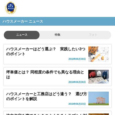
ハウスメーカー ニュース
ニュース
特集
フォト
ハウスメーカーはどう選ぶ？ 実践したい3つ
のポイント
2018年06月30日
坪単価とは？ 同程度の条件でも異なる理由と
は
2018年06月26日
ハウスメーカーと工務店はどう違う？ 選び方
のポイントを解説
2018年06月23日