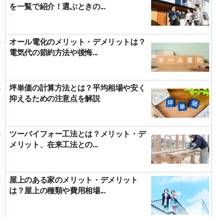
を一覧で紹介！選ぶときの...
オール電化のメリット・デメリットは？
電気代の節約方法や後悔...
坪単価の計算方法とは？平均相場や安く
抑えるための注意点を解説
ツーバイフォー工法とは？メリット・デ
メリット、在来工法との...
屋上のある家のメリット・デメリット
は？屋上の種類や費用相場...