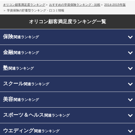
オリコン顧客満足度ランキング
おすすめの学資保険ランキング・比較
2014-2015年版
学資保険の貯蓄型ランキング・口コミ情報
オリコン顧客満足度
ランキング一覧
保険
関連ランキング
金融
関連ランキング
塾
関連ランキング
スクール
関連ランキング
美容
関連ランキング
スポーツ＆ヘルス
関連ランキング
ウエディング
関連ランキング