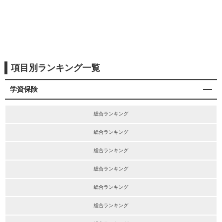
項目別ランキング一覧
学資保険
総合ランキング
総合ランキング
総合ランキング
総合ランキング
総合ランキング
総合ランキング