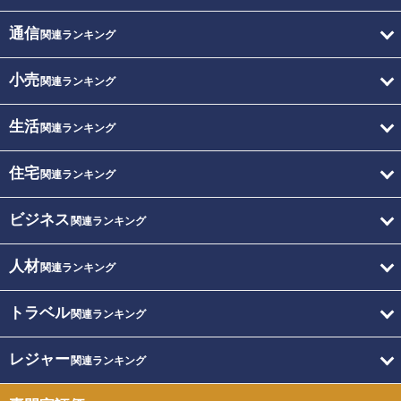
通信
関連ランキング
小売
関連ランキング
生活
関連ランキング
住宅
関連ランキング
ビジネス
関連ランキング
人材
関連ランキング
トラベル
関連ランキング
レジャー
関連ランキング