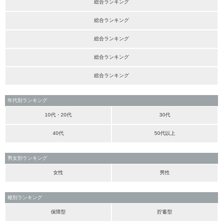
総合ランキング
総合ランキング
総合ランキング
総合ランキング
総合ランキング
年代別ランキング
10代・20代
30代
40代
50代以上
男女別ランキング
女性
男性
種別ランキング
保障型
貯蓄型