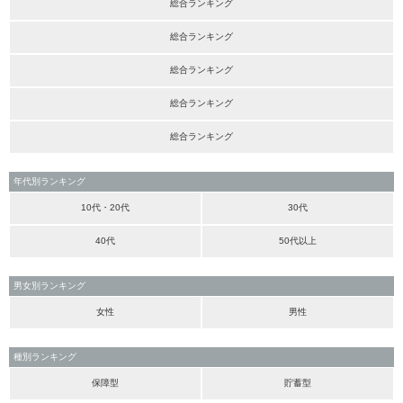
総合ランキング
総合ランキング
総合ランキング
総合ランキング
総合ランキング
年代別ランキング
10代・20代
30代
40代
50代以上
男女別ランキング
女性
男性
種別ランキング
保障型
貯蓄型