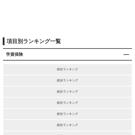
項目別ランキング一覧
学資保険
総合ランキング
総合ランキング
総合ランキング
総合ランキング
総合ランキング
総合ランキング