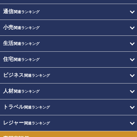
通信
関連ランキング
小売
関連ランキング
生活
関連ランキング
住宅
関連ランキング
ビジネス
関連ランキング
人材
関連ランキング
トラベル
関連ランキング
レジャー
関連ランキング