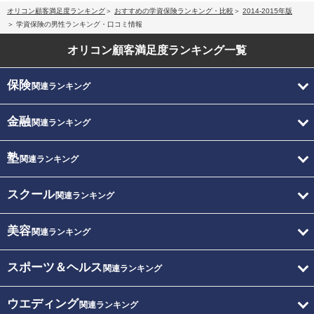
オリコン顧客満足度ランキング
おすすめの学資保険ランキング・比較
2014-2015年版
学資保険の男性ランキング・口コミ情報
オリコン顧客満足度
ランキング一覧
保険
関連ランキング
金融
関連ランキング
塾
関連ランキング
スクール
関連ランキング
美容
関連ランキング
スポーツ＆ヘルス
関連ランキング
ウエディング
関連ランキング