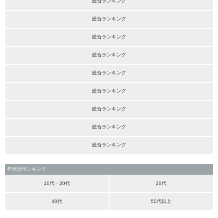
総合ランキング
総合ランキング
総合ランキング
総合ランキング
総合ランキング
総合ランキング
総合ランキング
総合ランキング
総合ランキング
年代別ランキング
10代・20代
30代
40代
50代以上