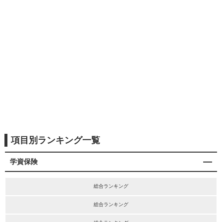
項目別ランキング一覧
学資保険
総合ランキング
総合ランキング