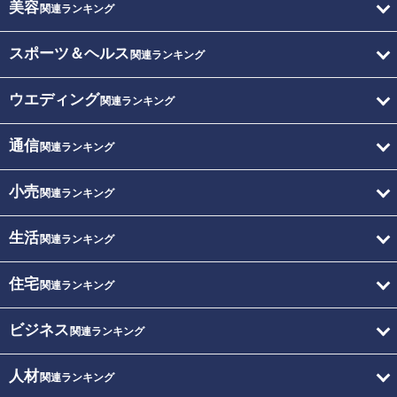
美容
関連ランキング
スポーツ＆ヘルス
関連ランキング
ウエディング
関連ランキング
通信
関連ランキング
小売
関連ランキング
生活
関連ランキング
住宅
関連ランキング
ビジネス
関連ランキング
人材
関連ランキング