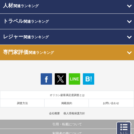
人材
関連ランキング
トラベル
関連ランキング
レジャー
関連ランキング
専門家評価
関連ランキング
オリコン顧客満足度調査とは
調査方法
掲載規約
お問い合わせ
会社概要
個人情報保護方針
引用・転載について
もくじ
利用者の声について