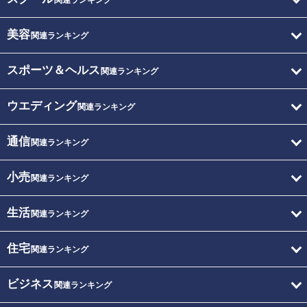
関連ランキング
美容
関連ランキング
スポーツ＆ヘルス
関連ランキング
ウエディング
関連ランキング
通信
関連ランキング
小売
関連ランキング
生活
関連ランキング
住宅
関連ランキング
ビジネス
関連ランキング