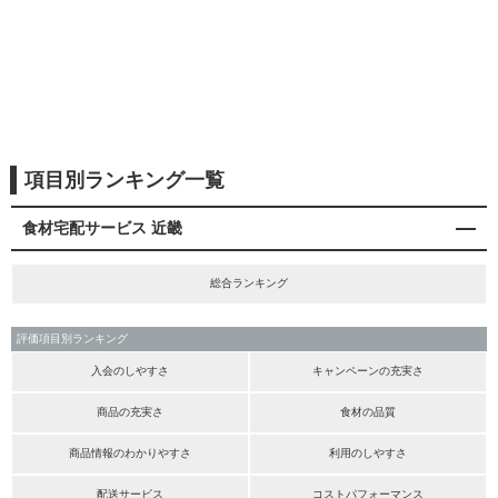
項目別ランキング一覧
食材宅配サービス 近畿
総合ランキング
評価項目別ランキング
入会のしやすさ
キャンペーンの充実さ
商品の充実さ
食材の品質
商品情報のわかりやすさ
利用のしやすさ
配送サービス
コストパフォーマンス