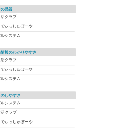
材の品質
生活クラブ
らでぃっしゅぼーや
パルシステム
品情報のわかりやすさ
生活クラブ
らでぃっしゅぼーや
パルシステム
用のしやすさ
パルシステム
生活クラブ
らでぃっしゅぼーや