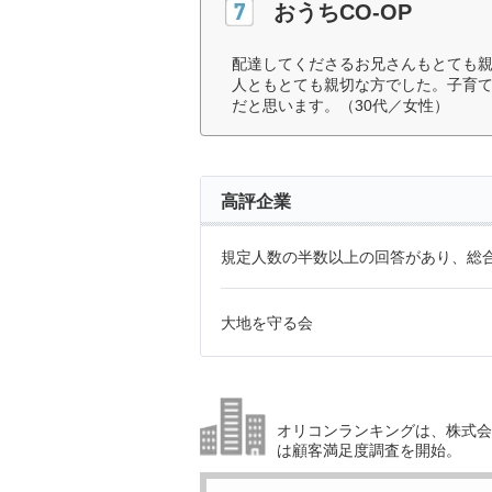
おうちCO-OP
配達してくださるお兄さんもとても親
人ともとても親切な方でした。子育
だと思います。（30代／女性）
高評企業
規定人数の半数以上の回答があり、総合
大地を守る会
オリコンランキングは、株式会社
は顧客満足度調査を開始。