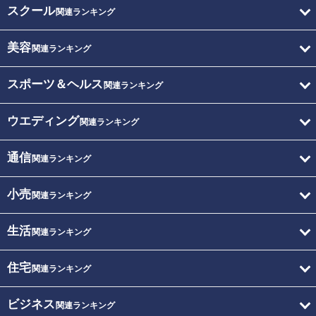
スクール
関連ランキング
美容
関連ランキング
スポーツ＆ヘルス
関連ランキング
ウエディング
関連ランキング
通信
関連ランキング
小売
関連ランキング
生活
関連ランキング
住宅
関連ランキング
ビジネス
関連ランキング