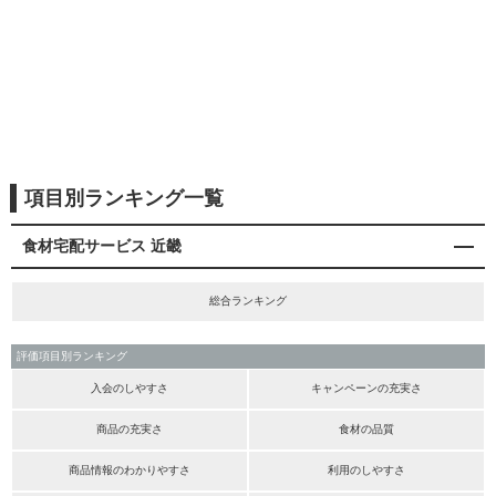
項目別ランキング一覧
食材宅配サービス 近畿
総合ランキング
評価項目別ランキング
入会のしやすさ
キャンペーンの充実さ
商品の充実さ
食材の品質
商品情報のわかりやすさ
利用のしやすさ