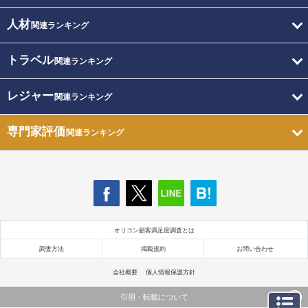
人材
関連ランキング
トラベル
関連ランキング
レジャー
関連ランキング
専門家評価
関連ランキング
オリコン顧客満足度調査とは
調査方法
掲載規約
お問い合わせ
会社概要
個人情報保護方針
引用・転載について