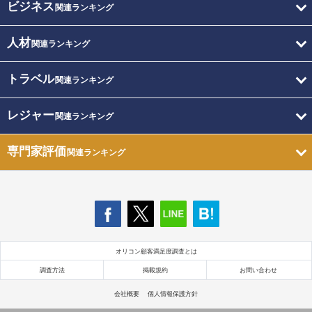
ビジネス
関連ランキング
人材
関連ランキング
トラベル
関連ランキング
レジャー
関連ランキング
専門家評価
関連ランキング
オリコン顧客満足度調査とは
調査方法
掲載規約
お問い合わせ
会社概要
個人情報保護方針