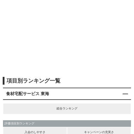
項目別ランキング一覧
食材宅配サービス 東海
総合ランキング
評価項目別ランキング
入会のしやすさ
キャンペーンの充実さ