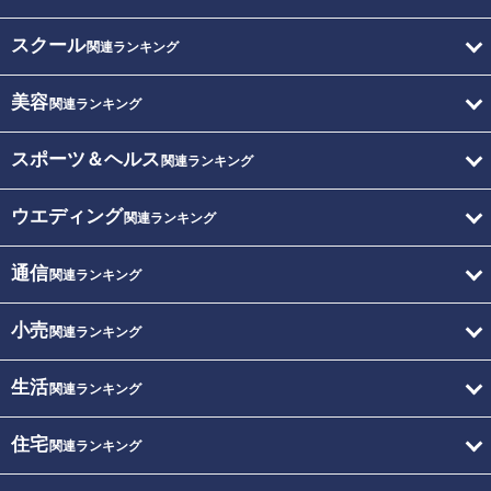
スクール
関連ランキング
美容
関連ランキング
スポーツ＆ヘルス
関連ランキング
ウエディング
関連ランキング
通信
関連ランキング
小売
関連ランキング
生活
関連ランキング
住宅
関連ランキング