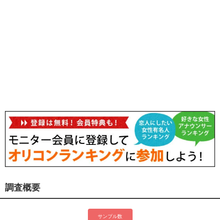
調査概要
サンプル数