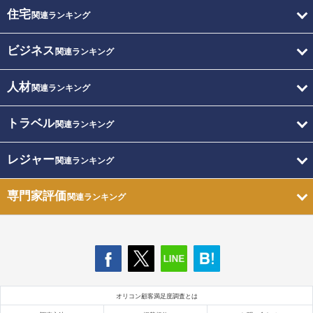
住宅
関連ランキング
ビジネス
関連ランキング
人材
関連ランキング
トラベル
関連ランキング
レジャー
関連ランキング
専門家評価
関連ランキング
オリコン顧客満足度調査とは