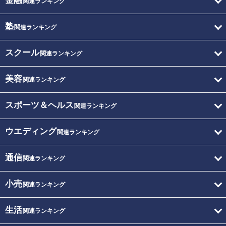
金融
関連ランキング
塾
関連ランキング
スクール
関連ランキング
美容
関連ランキング
スポーツ＆ヘルス
関連ランキング
ウエディング
関連ランキング
通信
関連ランキング
小売
関連ランキング
生活
関連ランキング