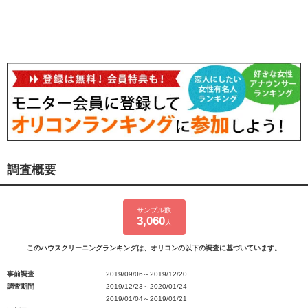
調査概要
サンプル数
3,060
人
このハウスクリーニングランキングは、オリコンの以下の調査に基づいています。
事前調査
2019/09/06～2019/12/20
調査期間
2019/12/23～2020/01/24
2019/01/04～2019/01/21