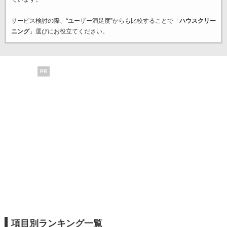
サービス検討の際、“ユーザー満足度”からも比較することで「
ハウスクリー
ニング
」選びにお役立てください。
PR
項目別ランキング一覧