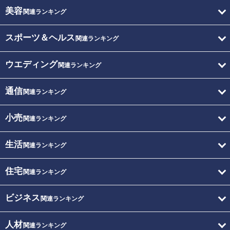
美容
関連ランキング
スポーツ＆ヘルス
関連ランキング
ウエディング
関連ランキング
通信
関連ランキング
小売
関連ランキング
生活
関連ランキング
住宅
関連ランキング
ビジネス
関連ランキング
人材
関連ランキング